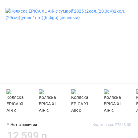
Нет в наличии
Код товара: 77548-30
12 599 р.