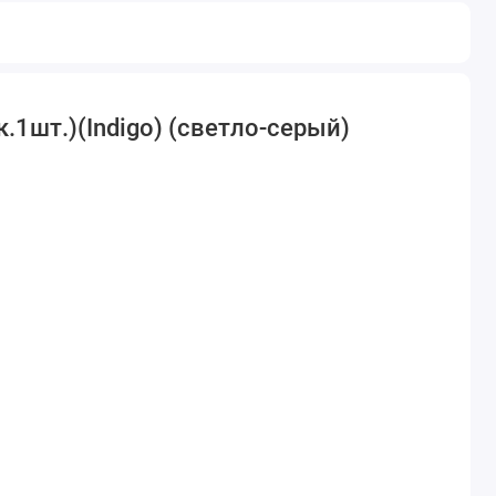
.1шт.)(Indigo) (светло-серый)