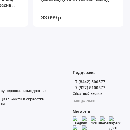
ассив
33 099 р.
Поддержка
+7 (8442) 500577
+7 (927) 5100577
отку персональных данных
Обратный звонок
циальности и обработки
9-00 до 20-00.
ных
Мы в сети