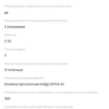
Регулируемая подножка прогулочного блока
да
Регулируемая спинка прогулочного блока
3 положения
Рейтинг
3.52
Рекомендуем
Y
Ремни безопасности в прогулочном блоке
5-точечные
Розничное наименование
Коляска прогулочная Indigo EPICA XL
Служебное поле для сортировки по популярности и разделам
500
Служебное поле для сортировки по разделам