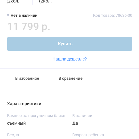
Нет в наличии
Код товара: 78636-30
11 799 р.
Купить
Нашли дешевле?
В избранное
В сравнение
Характеристики
Бампер на прогулочном блоке
В наличии
съемный
Да
Вес, кг
Возраст ребенка