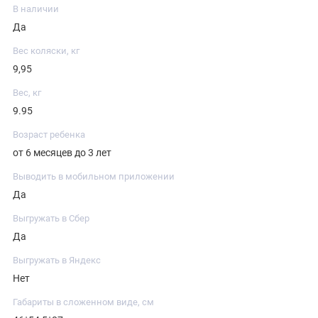
В наличии
Да
Вес коляски, кг
9,95
Вес, кг
9.95
Возраст ребенка
от 6 месяцев до 3 лет
Выводить в мобильном приложении
Да
Выгружать в Сбер
Да
Выгружать в Яндекс
Нет
Габариты в сложенном виде, см