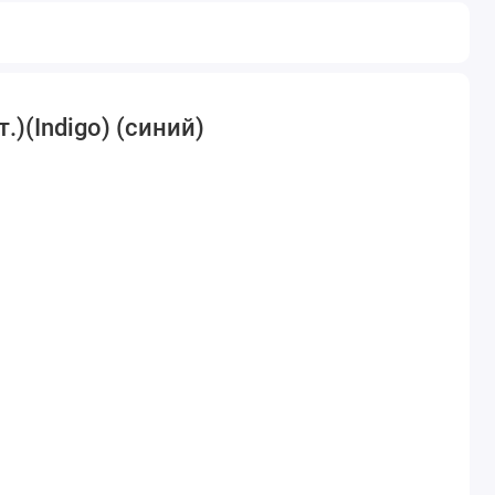
)(Indigo) (синий)