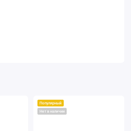
Популярный
Нет в наличии