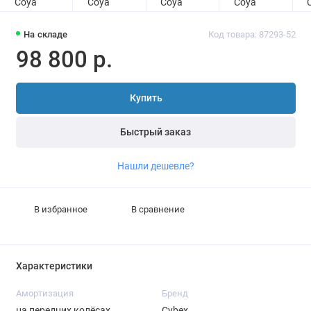
На складе
Код товара: 87293-52
98 800 р.
Купить
Быстрый заказ
Нашли дешевле?
В избранное
В сравнение
Характеристики
Амортизация
Бренд
на передних колёсах
Cybex