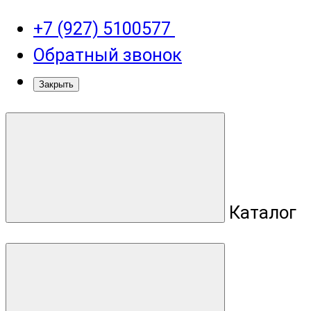
+7 (927) 5100577
Обратный звонок
Закрыть
Каталог