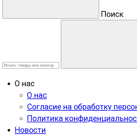
Поиск
О нас
О нас
Согласие на обработку перс
Политика конфиденциальнос
Новости