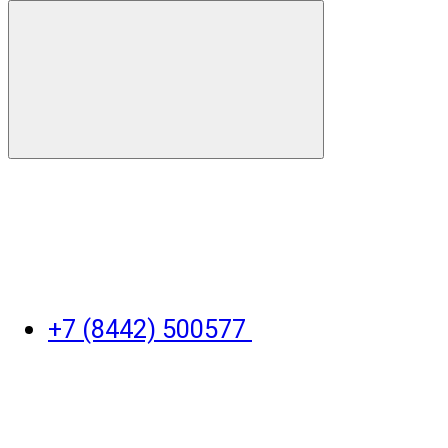
+7 (8442) 500577