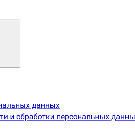
ональных данных
ти и обработки персональных данн