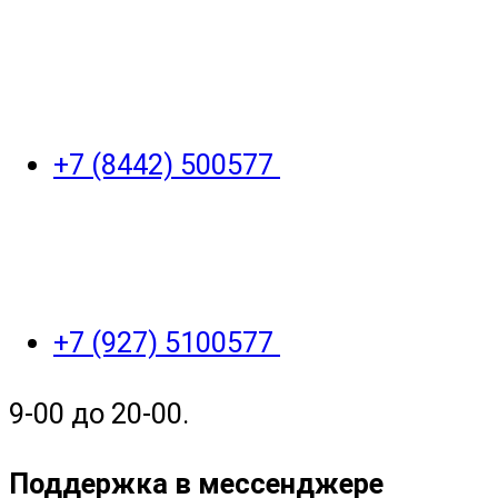
+7 (8442) 500577
+7 (927) 5100577
9-00 до 20-00.
Поддержка в мессенджере