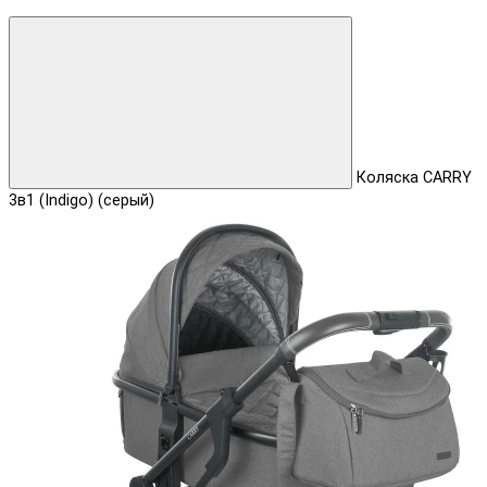
Коляска CARRY
3в1 (Indigo) (серый)