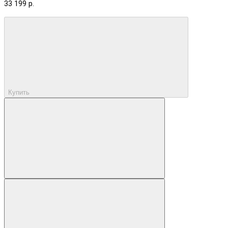
33 199 р.
Купить