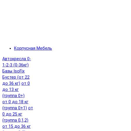
Корпусная Мебель
Автокресла 0-
1-2-3 (0-36кг)
Базы IsoFix
Бустер (от 22
до 36 кг)
от 0
до 13 кг
(группа 0+)
от 0 до 18 кг
(группа 0+1)
от
0 до 25 кг
(группа 0,1,2)
от 15 до 36 кг