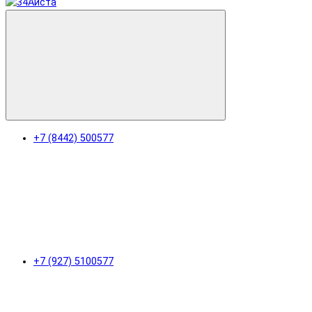
+7 (8442) 500577
+7 (927) 5100577