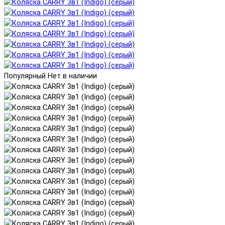
Популярный
Нет в наличии