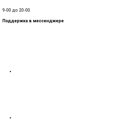
9-00 до 20-00.
Поддержка в мессенджере