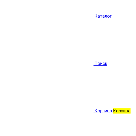
Каталог
Поиск
Корзина
Корзина