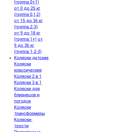
(группа 0+1)
от 0 до 25 кг
(группа 0,1,2)
от 15 до 36 кг
(группа 2-3)
от 9 до 18 кг
(группа 1+)
от
9 до 36 кг
(группа 1-2-3)
Коляски детские
Коляски
классические
Коляски 2 в 1
Коляски 3 в 1
Коляски для
близнецов и
погодок
Коляски
трансформеры
Коляски-
трости