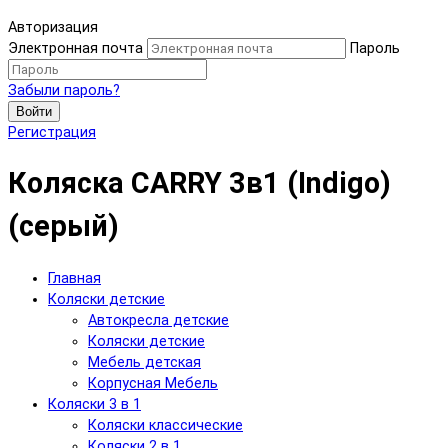
Авторизация
Электронная почта
Пароль
Забыли пароль?
Войти
Регистрация
Коляска CARRY 3в1 (Indigo)
(серый)
Главная
Коляски детские
Автокресла детские
Коляски детские
Мебель детская
Корпусная Мебель
Коляски 3 в 1
Коляски классические
Коляски 2 в 1