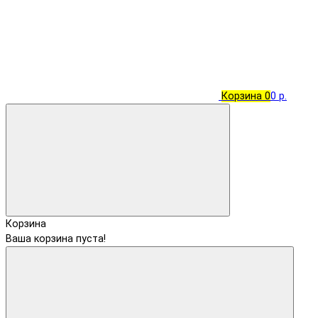
Корзина
0
0 р.
Корзина
Ваша корзина пуста!