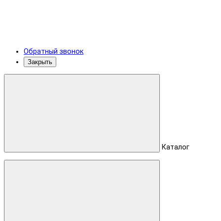
Обратный звонок
Закрыть
Каталог