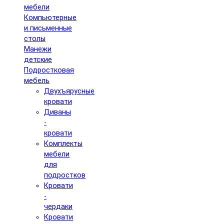
мебели
Компьютерные
и письменные
столы
Манежи
детские
Подростковая
мебель
Двухъярусные
кровати
Диваны
-
кровати
Комплекты
мебели
для
подростков
Кровати
-
чердаки
Кровати