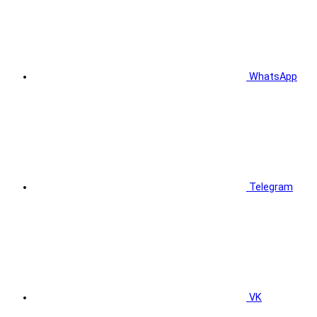
WhatsApp
Telegram
VK