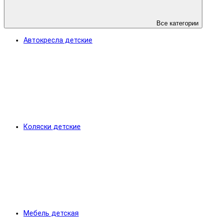
Все категории
Автокресла детские
Коляски детские
Мебель детская