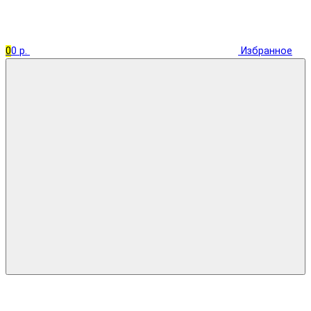
0
0 р.
Избранное