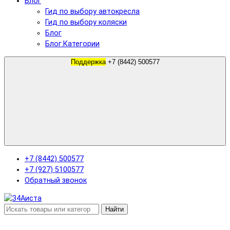
Блог
Гид по выбору автокресла
Гид по выбору коляски
Блог
Блог.Категории
Поддержка
+7 (8442) 500577
+7 (8442) 500577
+7 (927) 5100577
Обратный звонок
Найти