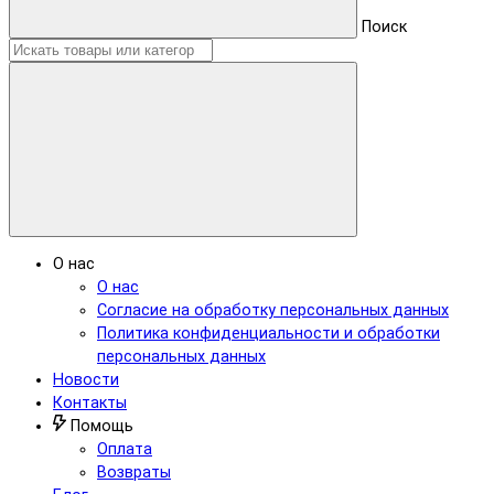
Поиск
О нас
О нас
Согласие на обработку персональных данных
Политика конфиденциальности и обработки
персональных данных
Новости
Контакты
Помощь
Оплата
Возвраты