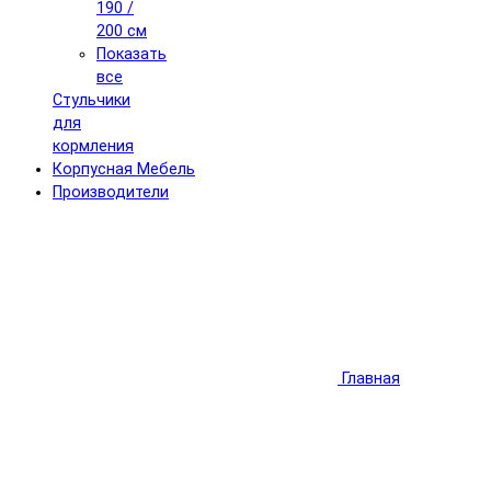
190 /
200 см
Показать
все
Стульчики
для
кормления
Корпусная Мебель
Производители
Главная