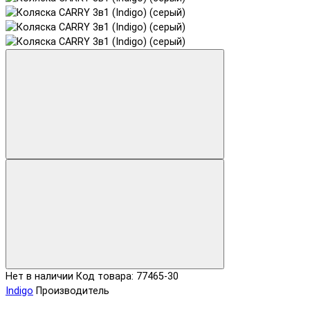
Нет в наличии
Код товара: 77465-30
Indigo
Производитель