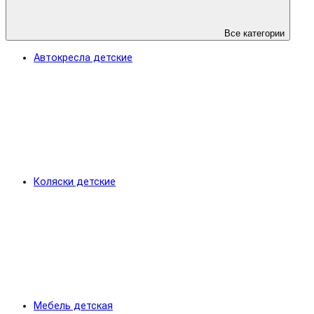
Все категории
Автокресла детские
Коляски детские
Мебель детская