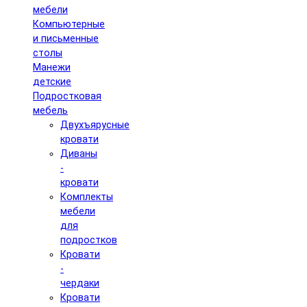
мебели
Компьютерные
и письменные
столы
Манежи
детские
Подростковая
мебель
Двухъярусные
кровати
Диваны
-
кровати
Комплекты
мебели
для
подростков
Кровати
-
чердаки
Кровати