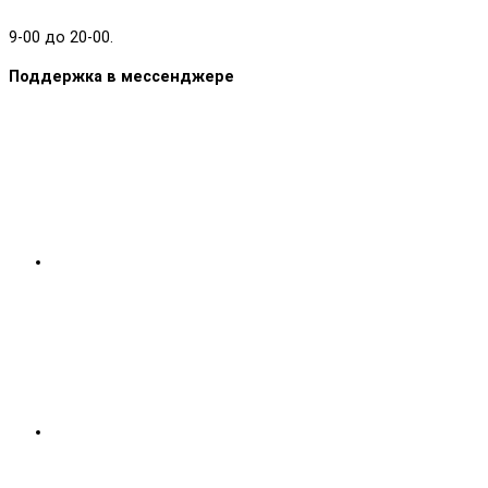
9-00 до 20-00.
Поддержка в мессенджере