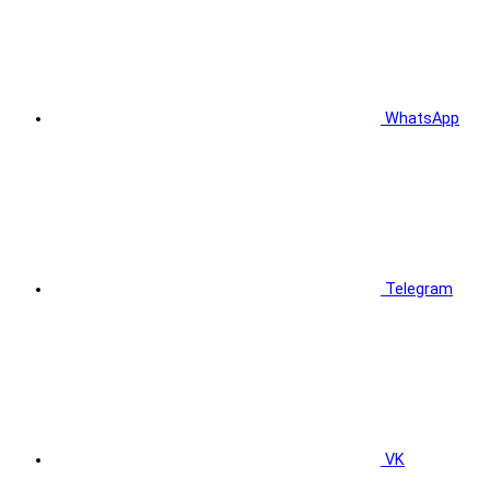
WhatsApp
Telegram
VK