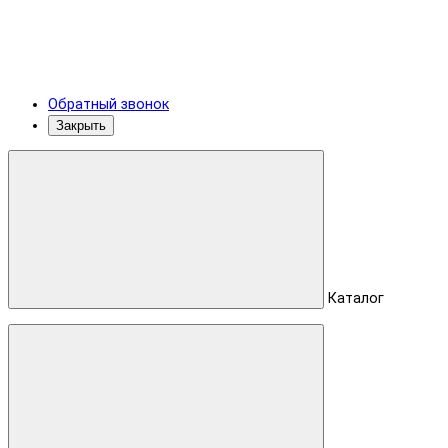
Обратный звонок
Закрыть
Каталог