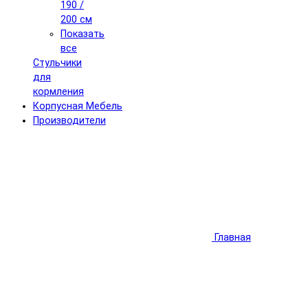
190 /
200 см
Показать
все
Стульчики
для
кормления
Корпусная Мебель
Производители
Главная