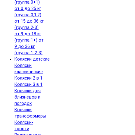
(группа 0+1)
от 0 до 25 кг
(группа 0,1,2)
от 15 до 36 кг
(группа 2-3)
от 9 до 18 кг
(группа 1+)
от
9 до 36 кг
(группа 1-2-3)
Коляски детские
Коляски
классические
Коляски 2 в 1
Коляски 3 в 1
Коляски для
близнецов и
погодок
Коляски
трансформеры
Коляски-
трости