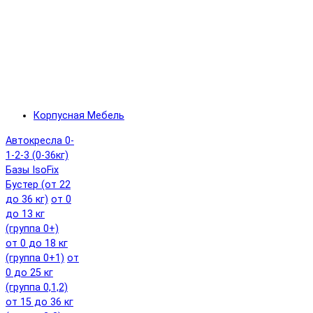
Корпусная Мебель
Автокресла 0-
1-2-3 (0-36кг)
Базы IsoFix
Бустер (от 22
до 36 кг)
от 0
до 13 кг
(группа 0+)
от 0 до 18 кг
(группа 0+1)
от
0 до 25 кг
(группа 0,1,2)
от 15 до 36 кг