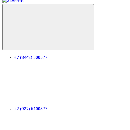
+7 (8442) 500577
+7 (927) 5100577