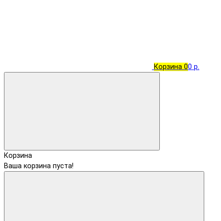
Корзина
0
0 р.
Корзина
Ваша корзина пуста!