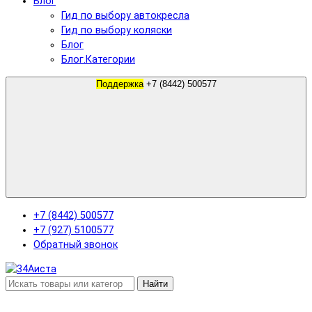
Блог
Гид по выбору автокресла
Гид по выбору коляски
Блог
Блог.Категории
Поддержка
+7 (8442) 500577
+7 (8442) 500577
+7 (927) 5100577
Обратный звонок
Найти