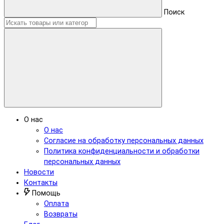
Поиск
О нас
О нас
Согласие на обработку персональных данных
Политика конфиденциальности и обработки
персональных данных
Новости
Контакты
Помощь
Оплата
Возвраты