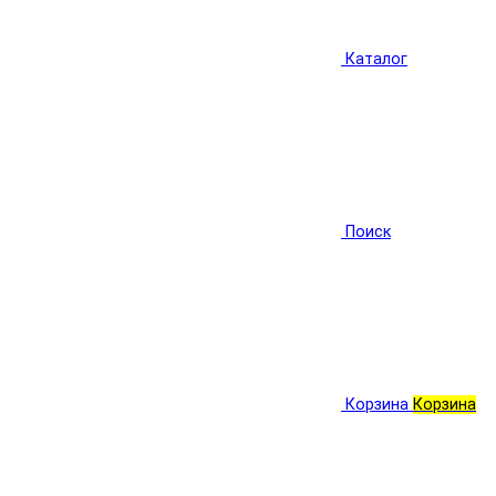
Каталог
Поиск
Корзина
Корзина