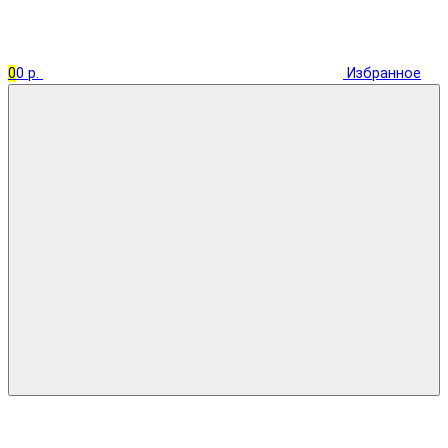
0
0 р.
Избранное