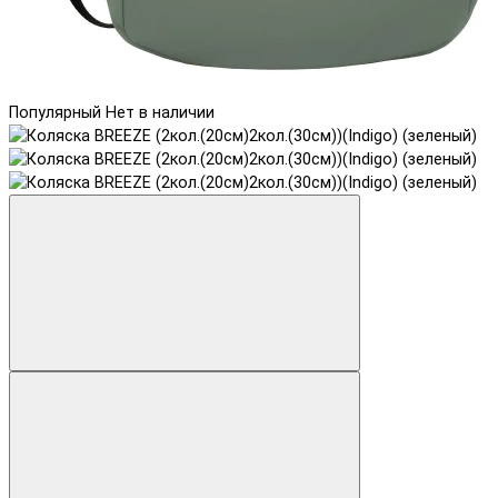
Популярный
Нет в наличии