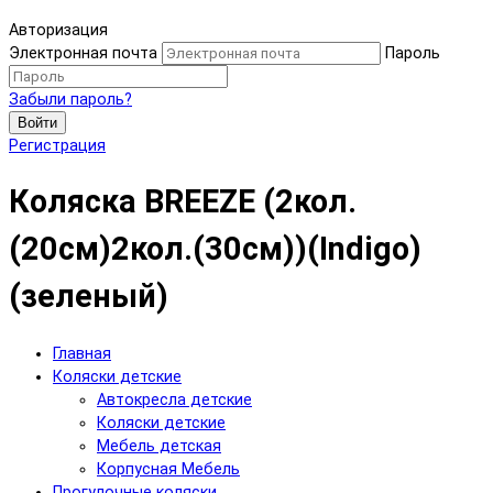
Авторизация
Электронная почта
Пароль
Забыли пароль?
Войти
Регистрация
Коляска BREEZE (2кол.
(20см)2кол.(30см))(Indigo)
(зеленый)
Главная
Коляски детские
Автокресла детские
Коляски детские
Мебель детская
Корпусная Мебель
Прогулочные коляски