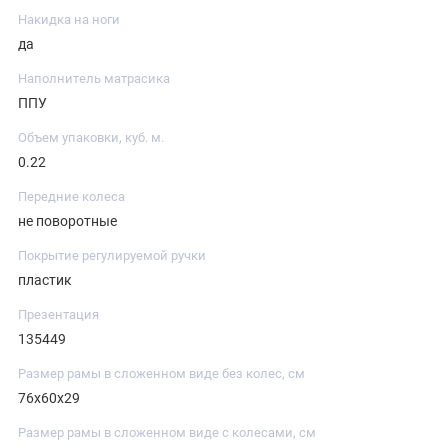
Накидка на ноги
да
Наполнитель матрасика
ППУ
Объем упаковки, куб. м.
0.22
Передние колеса
не поворотные
Покрытие регулируемой ручки
пластик
Презентация
135449
Размер рамы в сложенном виде без колес, см
76х60х29
Размер рамы в сложенном виде с колесами, см