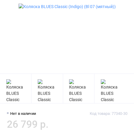
Нет в наличии
Код товара: 77340-30
26 799 р.