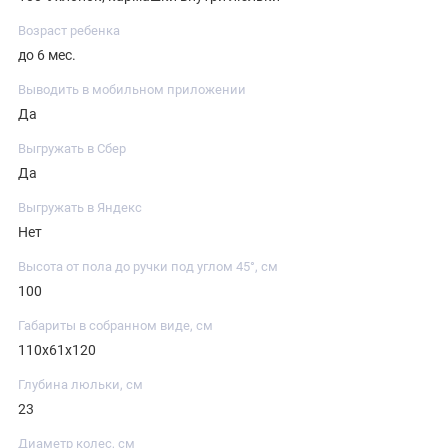
Возраст ребенка
до 6 мес.
Выводить в мобильном приложении
Да
Выгружать в Сбер
Да
Выгружать в Яндекс
Нет
Высота от пола до ручки под углом 45°, см
100
Габариты в собранном виде, см
110х61х120
Глубина люльки, см
23
Диаметр колес, см