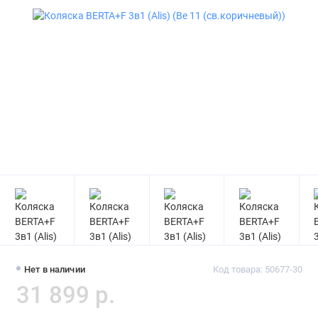
Нет в наличии
Код товара: 50677-30
31 899 р.