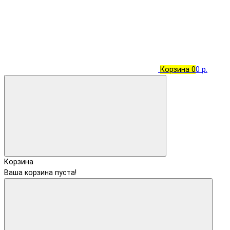
Корзина
0
0 р.
Корзина
Ваша корзина пуста!