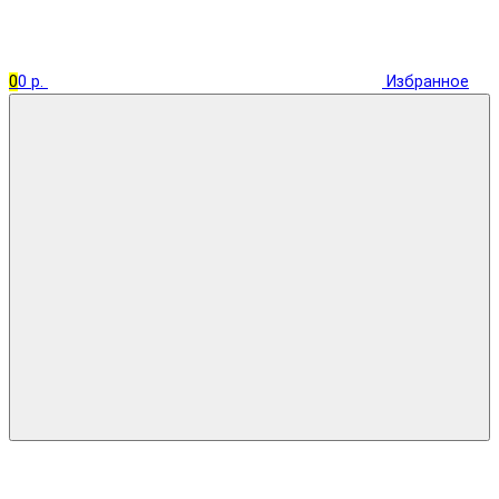
0
0 р.
Избранное