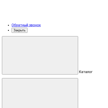
Обратный звонок
Закрыть
Каталог