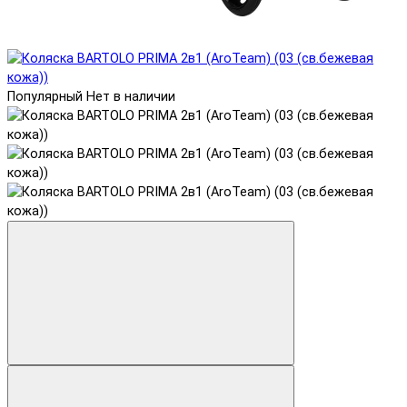
Популярный
Нет в наличии