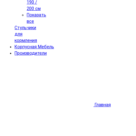
190 /
200 см
Показать
все
Стульчики
для
кормления
Корпусная Мебель
Производители
Главная