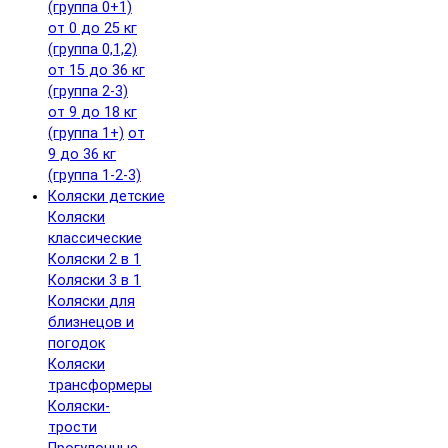
(группа 0+1)
от 0 до 25 кг
(группа 0,1,2)
от 15 до 36 кг
(группа 2-3)
от 9 до 18 кг
(группа 1+)
от
9 до 36 кг
(группа 1-2-3)
Коляски детские
Коляски
классические
Коляски 2 в 1
Коляски 3 в 1
Коляски для
близнецов и
погодок
Коляски
трансформеры
Коляски-
трости