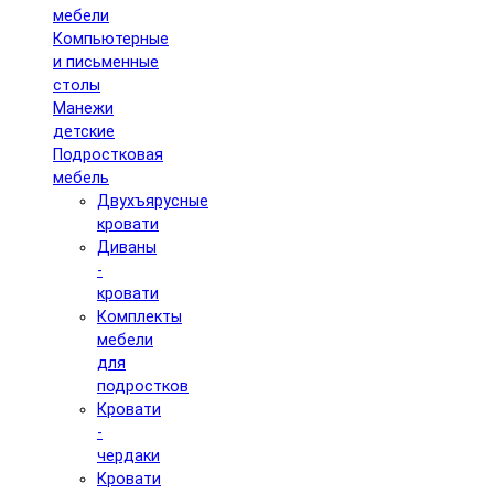
мебели
Компьютерные
и письменные
столы
Манежи
детские
Подростковая
мебель
Двухъярусные
кровати
Диваны
-
кровати
Комплекты
мебели
для
подростков
Кровати
-
чердаки
Кровати