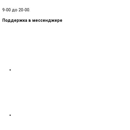
9-00 до 20-00.
Поддержка в мессенджере