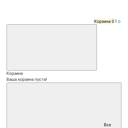
Корзина
0
0 р.
Корзина
Ваша корзина пуста!
Все