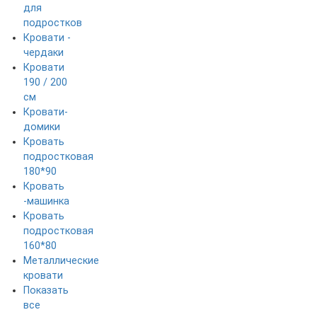
для
подростков
Кровати -
чердаки
Кровати
190 / 200
см
Кровати-
домики
Кровать
подростковая
180*90
Кровать
-машинка
Кровать
подростковая
160*80
Металлические
кровати
Показать
все