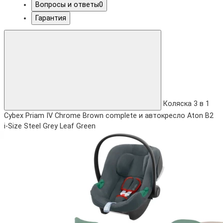
Вопросы и ответы
0
Гарантия
Коляска 3 в 1
Cybex Priam IV Chrome Brown complete и автокресло Aton B2
i-Size Steel Grey Leaf Green