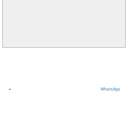
WhatsApp