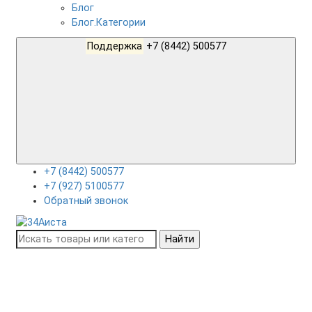
Блог
Блог.Категории
Поддержка
+7 (8442) 500577
+7 (8442) 500577
+7 (927) 5100577
Обратный звонок
Найти