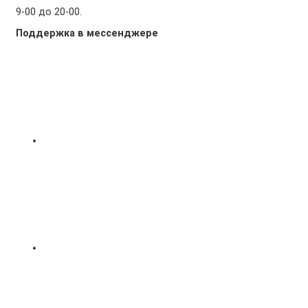
9-00 до 20-00.
Поддержка в мессенджере