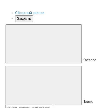
Обратный звонок
Закрыть
Каталог
Поиск