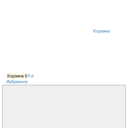
Корзина
Корзина
0
0 р.
Избранное