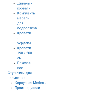
Диваны -
кровати
Комплекты
мебели
для
подростков
Кровати
-
чердаки
Кровати
190 / 200
см
Показать
все
Стульчики для
кормления
Корпусная Мебель
Производители