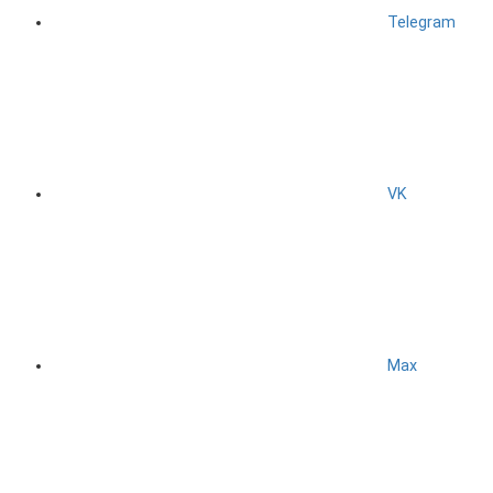
Telegram
VK
Max