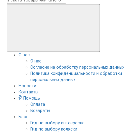
О нас
О нас
Согласие на обработку персональных данных
Политика конфиденциальности и обработки
персональных данных
Новости
Контакты
Помощь
Оплата
Возвраты
Блог
Гид по выбору автокресла
Гид по выбору коляски