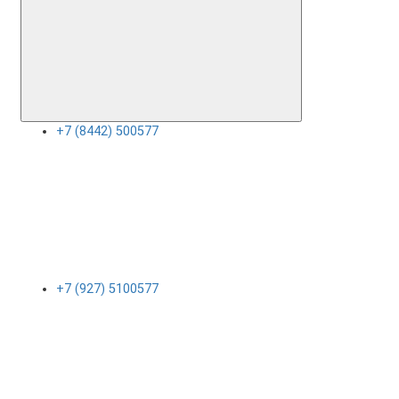
+7 (8442) 500577
+7 (927) 5100577