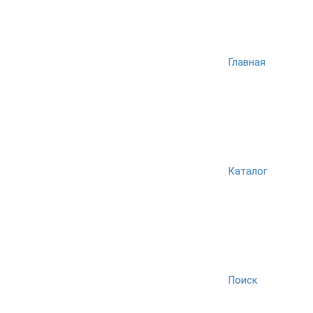
Главная
Каталог
Поиск