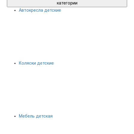
категории
Автокресла детские
Коляски детские
Мебель детская