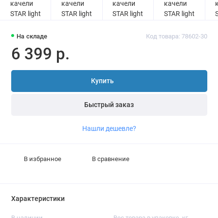
На складе
Код товара: 78602-30
6 399 р.
Купить
Быстрый заказ
Нашли дешевле?
В избранное
В сравнение
Характеристики
В наличии
Вес товара в упаковке, кг