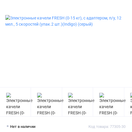
Нет в наличии
Код товара: 77305-30