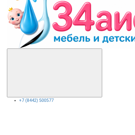
+7 (8442) 500577