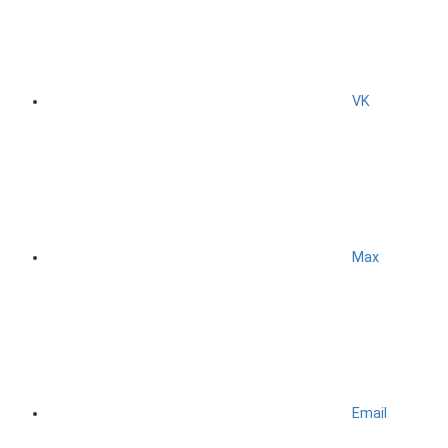
VK
Max
Email