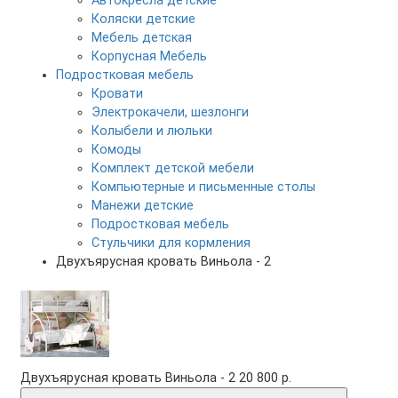
Автокресла детские
Коляски детские
Мебель детская
Корпусная Мебель
Подростковая мебель
Кровати
Электрокачели, шезлонги
Колыбели и люльки
Комоды
Комплект детской мебели
Компьютерные и письменные столы
Манежи детские
Подростковая мебель
Стульчики для кормления
Двухъярусная кровать Виньола - 2
Двухъярусная кровать Виньола - 2
20 800 р.