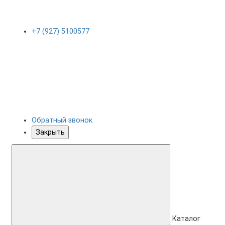
+7 (927) 5100577
Обратный звонок
Закрыть
Каталог