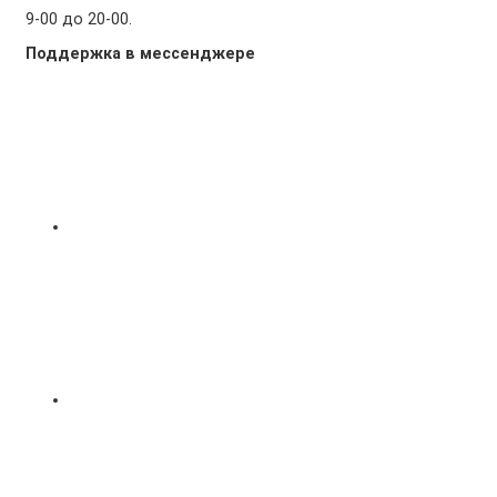
9-00 до 20-00.
Поддержка в мессенджере