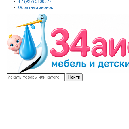
+7 (927) 5100577
Обратный звонок
Найти