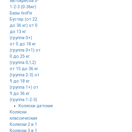
Автокресла 0-
1-2-3 (0-36кг)
Базы IsoFix
Бустер (от 22
до 36 кг)
от 0
до 13 кг
(группа 0+)
от 0 до 18 кг
(группа 0+1)
от
0 до 25 кг
(группа 0,1,2)
от 15 до 36 кг
(группа 2-3)
от
9 до 18 кг
(группа 1+)
от
9 до 36 кг
(группа 1-2-3)
Коляски детские
Коляски
классические
Коляски 2 в 1
Коляски 3 в 1