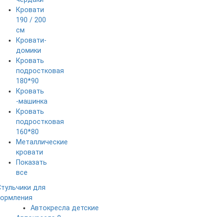
Кровати
190 / 200
см
Кровати-
домики
Кровать
подростковая
180*90
Кровать
-машинка
Кровать
подростковая
160*80
Металлические
кровати
Показать
все
Стульчики для
кормления
Автокресла детские