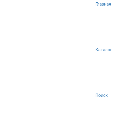
Главная
Каталог
Поиск