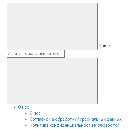
Поиск
О нас
О нас
Согласие на обработку персональных данных
Политика конфиденциальности и обработки