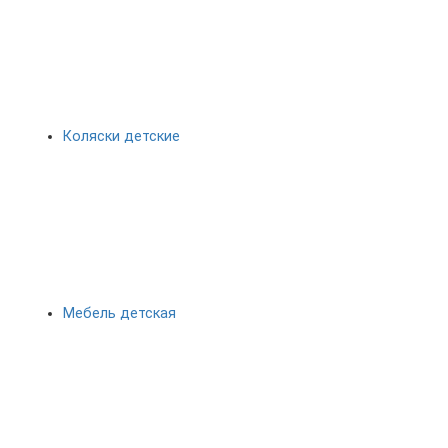
Коляски детские
Мебель детская