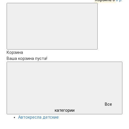
Корзина
Ваша корзина пуста!
Все
категории
Автокресла детские