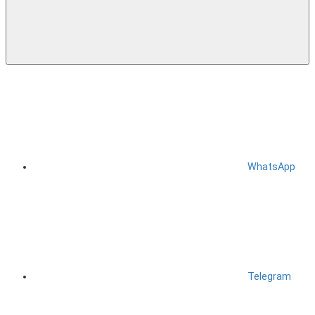
WhatsApp
Telegram