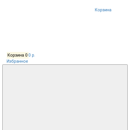
Корзина
Корзина
0
0 р.
Избранное