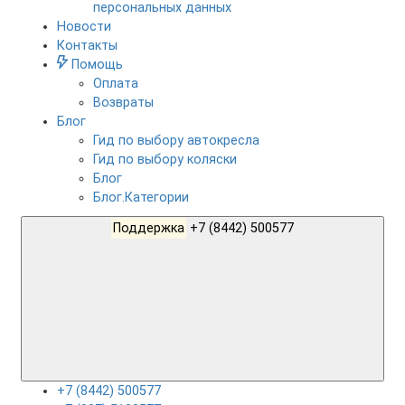
персональных данных
Новости
Контакты
Помощь
Оплата
Возвраты
Блог
Гид по выбору автокресла
Гид по выбору коляски
Блог
Блог.Категории
Поддержка
+7 (8442) 500577
+7 (8442) 500577