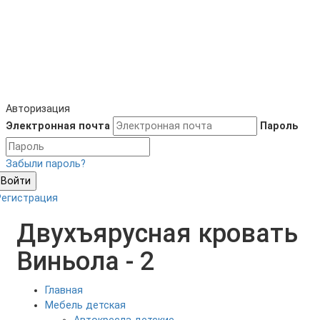
Авторизация
Электронная почта
Пароль
Забыли пароль?
Войти
Регистрация
Двухъярусная кровать
Виньола - 2
Главная
Мебель детская