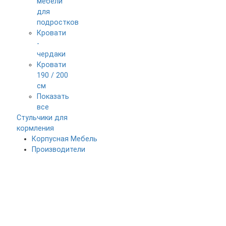
мебели
для
подростков
Кровати
-
чердаки
Кровати
190 / 200
см
Показать
все
Стульчики для
кормления
Корпусная Мебель
Производители