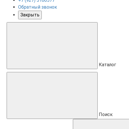
+7 (927) 5100577
Обратный звонок
Закрыть
Каталог
Поиск