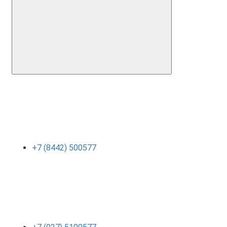
+7 (8442) 500577