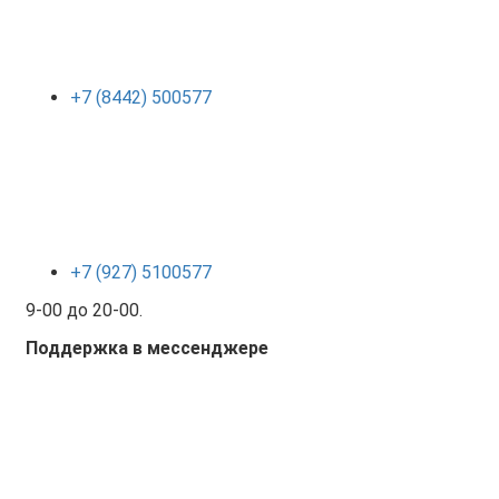
+7 (8442) 500577
+7 (927) 5100577
9-00 до 20-00.
Поддержка в мессенджере