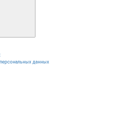
х
 персональных данных