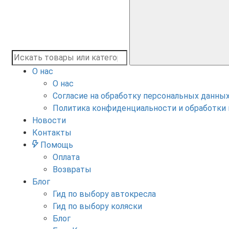
О нас
О нас
Согласие на обработку персональных данны
Политика конфиденциальности и обработки
Новости
Контакты
Помощь
Оплата
Возвраты
Блог
Гид по выбору автокресла
Гид по выбору коляски
Блог