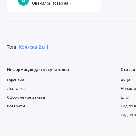
В
Оценил(а) товар на
5
Теги:
Коляски 2 в 1
Информация для покупателей
Статьи
Гарантии
Акции
Доставка
Новост
Оформление заказа
Блог
Возвраты
Гид по 
Гид по 