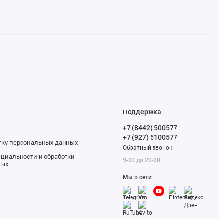
Поддержка
+7 (8442) 500577
+7 (927) 5100577
отку персональных данных
Обратный звонок
циальности и обработки
9-00 до 20-00.
ных
Мы в сети