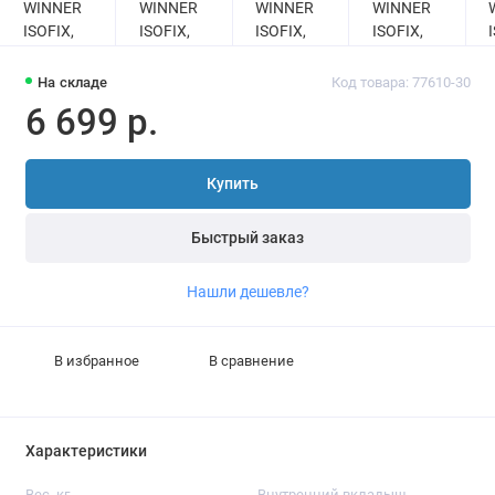
На складе
Код товара: 77610-30
6 699 р.
Купить
Быстрый заказ
Нашли дешевле?
В избранное
В сравнение
Характеристики
Вес, кг
Внутренний вкладыш