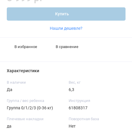
Купить
Нашли дешевле?
В избранное
В сравнение
Характеристики
В наличии
Вес, кг
Да
6,3
Группа / вес ребенка
Инструкция
Группа 0/1/2/3 (0-36 кг)
61808317
Плечевые накладки
Поворотная база
да
Нет