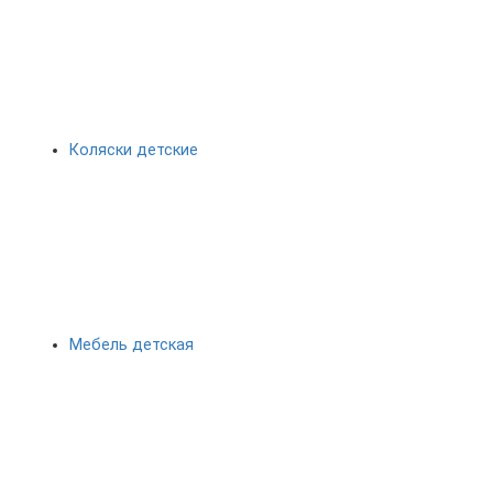
Коляски детские
Мебель детская