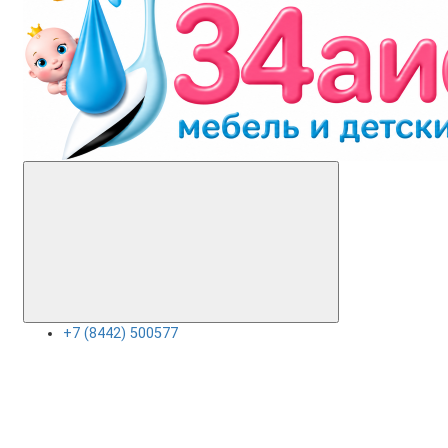
+7 (8442) 500577