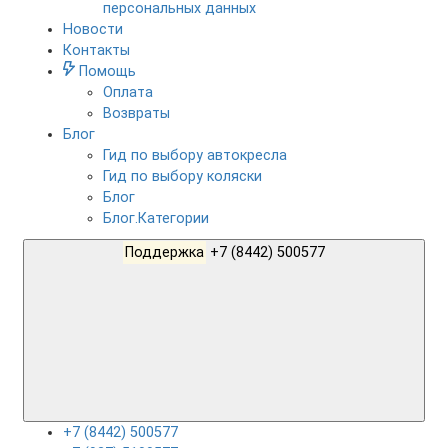
персональных данных
Новости
Контакты
Помощь
Оплата
Возвраты
Блог
Гид по выбору автокресла
Гид по выбору коляски
Блог
Блог.Категории
Поддержка
+7 (8442) 500577
+7 (8442) 500577