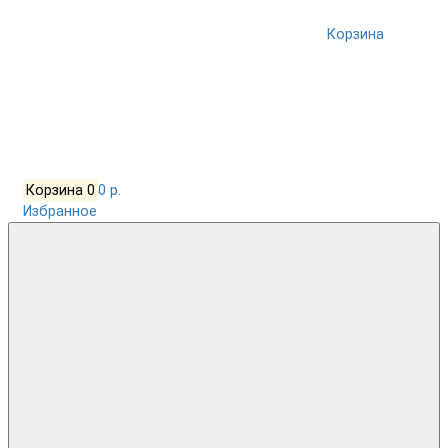
Корзина
Корзина
0
0 р.
Избранное