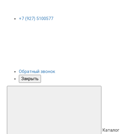
+7 (927) 5100577
Обратный звонок
Закрыть
Каталог