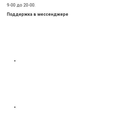
9-00 до 20-00.
Поддержка в мессенджере