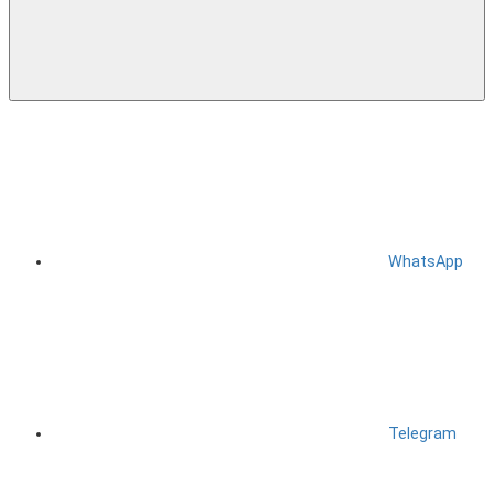
WhatsApp
Telegram