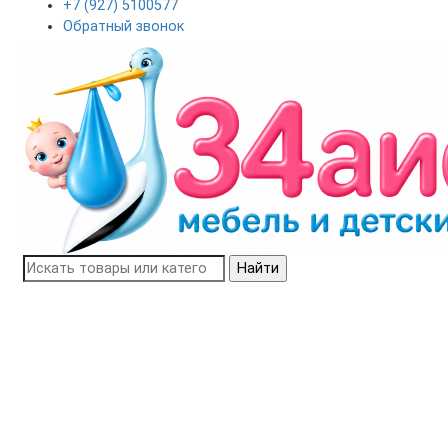
+7 (927) 5100577
Обратный звонок
Найти