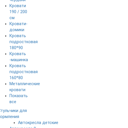
Кровати
190 / 200
см
Кровати-
домики
Кровать
подростковая
180*90
Кровать
-машинка
Кровать
подростковая
160*80
Металлические
кровати
Показать
все
Стульчики для
кормления
Автокресла детские