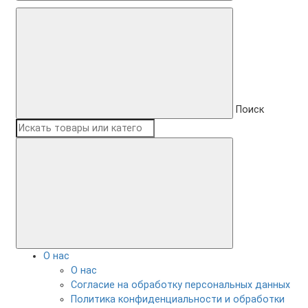
Поиск
О нас
О нас
Согласие на обработку персональных данных
Политика конфиденциальности и обработки