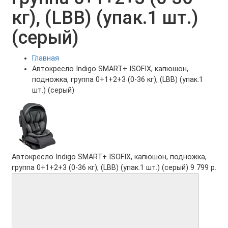
кг), (LBB) (упак.1 шт.)
(серый)
Главная
Автокресло Indigo SMART+ ISOFIX, капюшон,
подножка, группа 0+1+2+3 (0-36 кг), (LBB) (упак.1
шт.) (серый)
Автокресло Indigo SMART+ ISOFIX, капюшон, подножка,
группа 0+1+2+3 (0-36 кг), (LBB) (упак.1 шт.) (серый)
9 799 р.