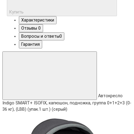
Купить
Характеристики
Отзывы
0
Вопросы и ответы
0
Гарантия
Автокресло
Indigo SMART+ ISOFIX, капюшон, подножка, группа 0+1+2+3 (0-
36 кг), (LBB) (упак.1 шт.) (серый)