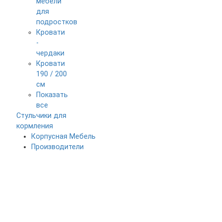
мебели
для
подростков
Кровати
-
чердаки
Кровати
190 / 200
см
Показать
все
Стульчики для
кормления
Корпусная Мебель
Производители