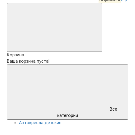
Корзина
Ваша корзина пуста!
Все
категории
Автокресла детские