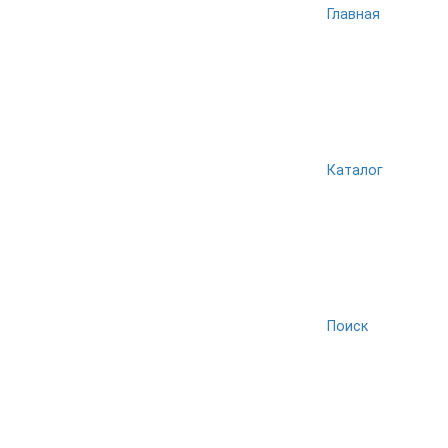
Главная
Каталог
Поиск