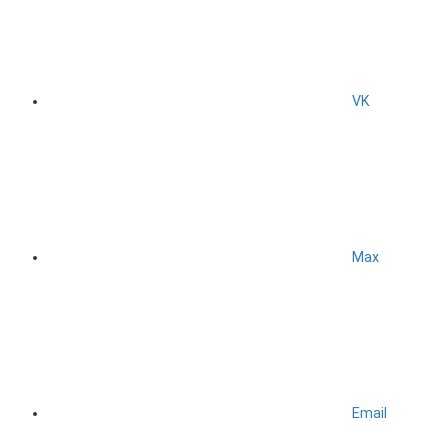
VK
Max
Email