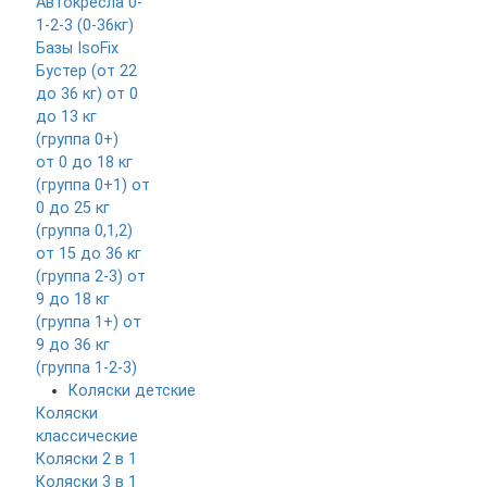
Автокресла 0-
1-2-3 (0-36кг)
Базы IsoFix
Бустер (от 22
до 36 кг)
от 0
до 13 кг
(группа 0+)
от 0 до 18 кг
(группа 0+1)
от
0 до 25 кг
(группа 0,1,2)
от 15 до 36 кг
(группа 2-3)
от
9 до 18 кг
(группа 1+)
от
9 до 36 кг
(группа 1-2-3)
Коляски детские
Коляски
классические
Коляски 2 в 1
Коляски 3 в 1