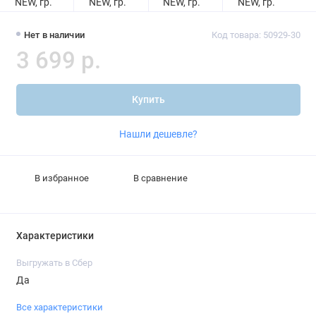
Нет в наличии
Код товара: 50929-30
3 699 р.
Купить
Нашли дешевле?
В избранное
В сравнение
Характеристики
Выгружать в Сбер
Да
Все характеристики