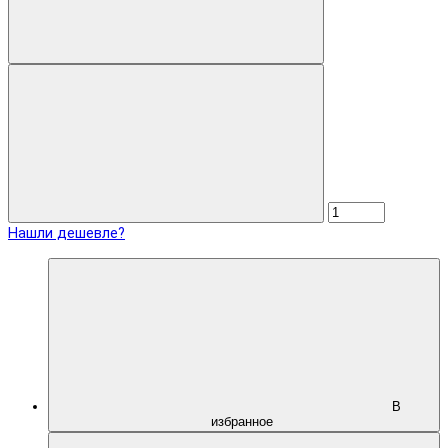
Нашли дешевле?
В
избранное