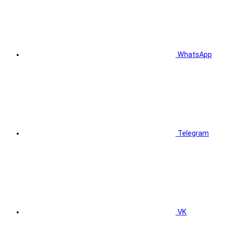
WhatsApp
Telegram
VK