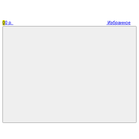
0
0 р.
Избранное