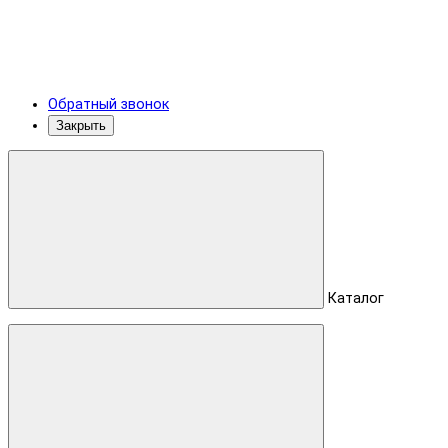
Обратный звонок
Закрыть
Каталог