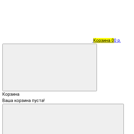
Корзина
0
0 р.
Корзина
Ваша корзина пуста!