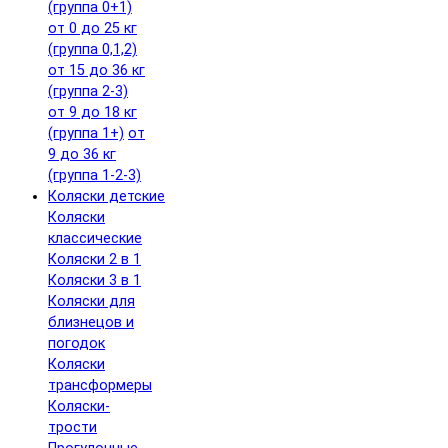
(группа 0+1)
от 0 до 25 кг
(группа 0,1,2)
от 15 до 36 кг
(группа 2-3)
от 9 до 18 кг
(группа 1+)
от
9 до 36 кг
(группа 1-2-3)
Коляски детские
Коляски
классические
Коляски 2 в 1
Коляски 3 в 1
Коляски для
близнецов и
погодок
Коляски
трансформеры
Коляски-
трости