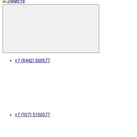
+7 (8442) 500577
+7 (927) 5100577