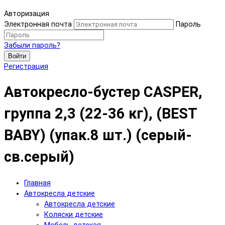
Авторизация
Электронная почта
Пароль
Забыли пароль?
Войти
Регистрация
Автокресло-бустер CASPER,
группа 2,3 (22-36 кг), (BEST
BABY) (упак.8 шт.) (серый-
св.серый)
Главная
Автокресла детские
Автокресла детские
Коляски детские