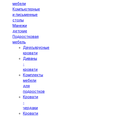
мебели
Компьютерные
и письменные
столы
Манежи
детские
Подростковая
мебель
Двухъярусные
кровати
Диваны
-
кровати
Комплекты
мебели
для
подростков
Кровати
-
чердаки
Кровати