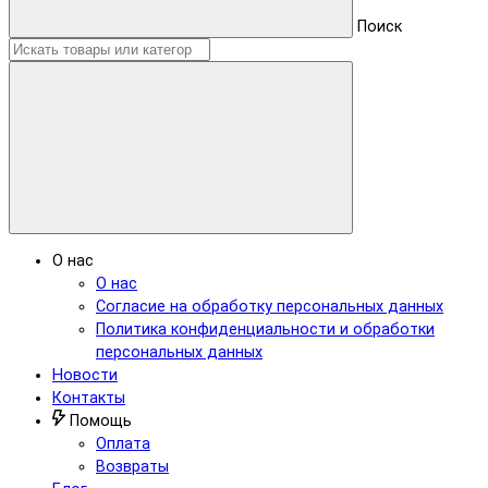
Поиск
О нас
О нас
Согласие на обработку персональных данных
Политика конфиденциальности и обработки
персональных данных
Новости
Контакты
Помощь
Оплата
Возвраты