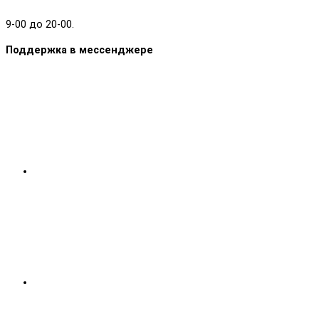
9-00 до 20-00.
Поддержка в мессенджере