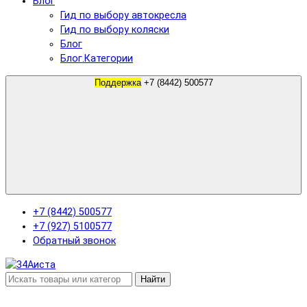
Блог
Гид по выбору автокресла
Гид по выбору коляски
Блог
Блог.Категории
Поддержка
+7 (8442) 500577
+7 (8442) 500577
+7 (927) 5100577
Обратный звонок
Найти