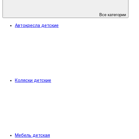
Все категории
Автокресла детские
Коляски детские
Мебель детская