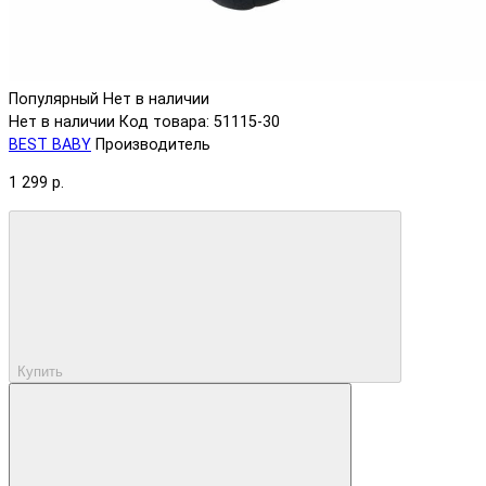
Популярный
Нет в наличии
Нет в наличии
Код товара: 51115-30
BEST BABY
Производитель
1 299 р.
Купить