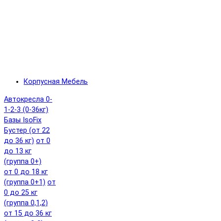
Корпусная Мебель
Автокресла 0-
1-2-3 (0-36кг)
Базы IsoFix
Бустер (от 22
до 36 кг)
от 0
до 13 кг
(группа 0+)
от 0 до 18 кг
(группа 0+1)
от
0 до 25 кг
(группа 0,1,2)
от 15 до 36 кг