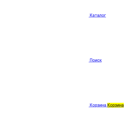
Каталог
Поиск
Корзина
Корзина