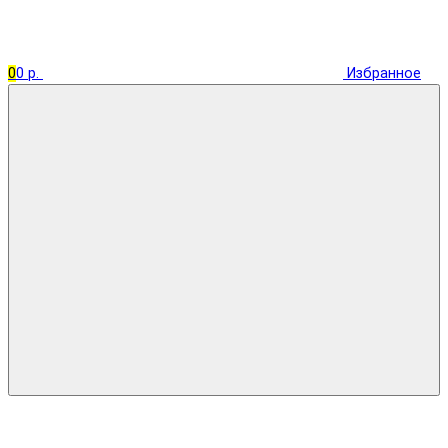
0
0 р.
Избранное