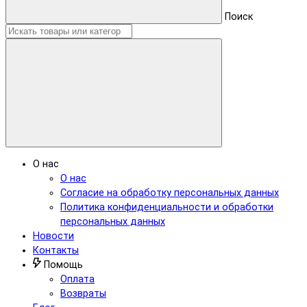
Поиск
О нас
О нас
Согласие на обработку персональных данных
Политика конфиденциальности и обработки
персональных данных
Новости
Контакты
Помощь
Оплата
Возвраты