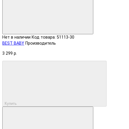
Нет в наличии
Код товара: 51113-30
BEST BABY
Производитель
3 299 р.
Купить