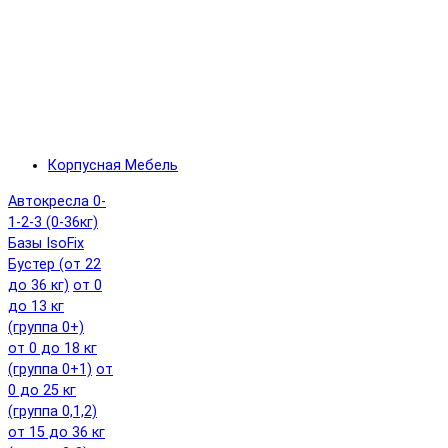
Корпусная Мебель
Автокресла 0-
1-2-3 (0-36кг)
Базы IsoFix
Бустер (от 22
до 36 кг)
от 0
до 13 кг
(группа 0+)
от 0 до 18 кг
(группа 0+1)
от
0 до 25 кг
(группа 0,1,2)
от 15 до 36 кг