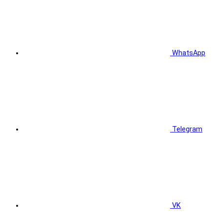
WhatsApp
Telegram
VK