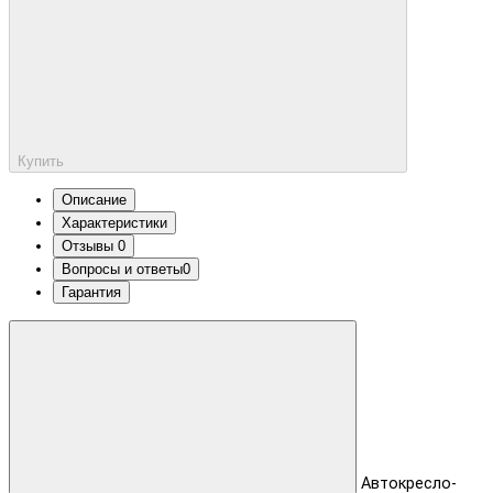
Купить
Описание
Характеристики
Отзывы
0
Вопросы и ответы
0
Гарантия
Автокресло-