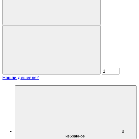
Нашли дешевле?
В
избранное