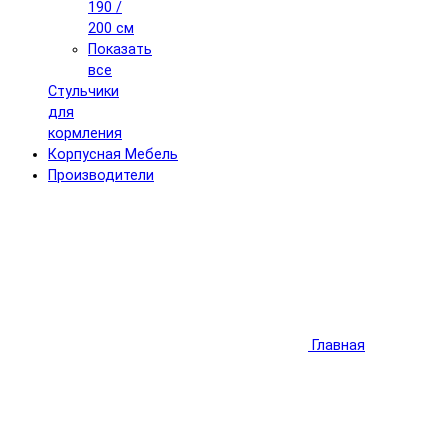
190 /
200 см
Показать
все
Стульчики
для
кормления
Корпусная Мебель
Производители
Главная