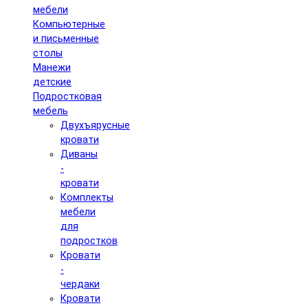
мебели
Компьютерные
и письменные
столы
Манежи
детские
Подростковая
мебель
Двухъярусные
кровати
Диваны
-
кровати
Комплекты
мебели
для
подростков
Кровати
-
чердаки
Кровати