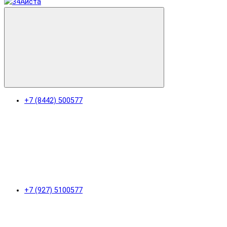
+7 (8442) 500577
+7 (927) 5100577