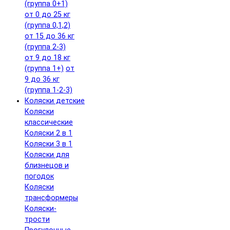
(группа 0+1)
от 0 до 25 кг
(группа 0,1,2)
от 15 до 36 кг
(группа 2-3)
от 9 до 18 кг
(группа 1+)
от
9 до 36 кг
(группа 1-2-3)
Коляски детские
Коляски
классические
Коляски 2 в 1
Коляски 3 в 1
Коляски для
близнецов и
погодок
Коляски
трансформеры
Коляски-
трости