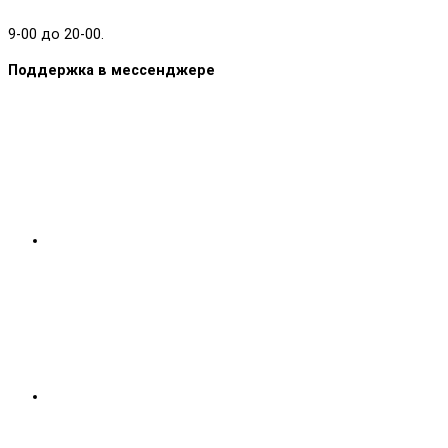
9-00 до 20-00.
Поддержка в мессенджере