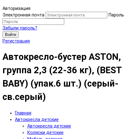
Авторизация
Электронная почта
Пароль
Забыли пароль?
Войти
Регистрация
Автокресло-бустер ASTON,
группа 2,3 (22-36 кг), (BEST
BABY) (упак.6 шт.) (серый-
св.серый)
Главная
Автокресла детские
Автокресла детские
Коляски детские