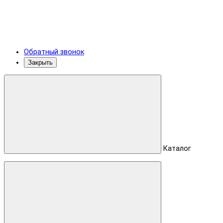
Обратный звонок
Закрыть
Каталог