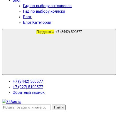
Блог
Гид по выбору автокресла
Гид по выбору коляски
Блог
Блог.Категории
Поддержка
+7 (8442) 500577
+7 (8442) 500577
+7 (927) 5100577
Обратный звонок
Найти