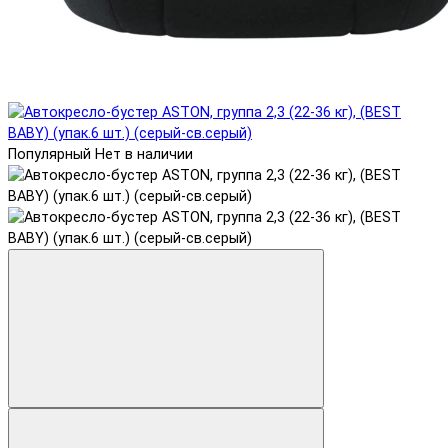
Популярный
Нет в наличии