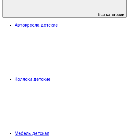
Все категории
Автокресла детские
Коляски детские
Мебель детская