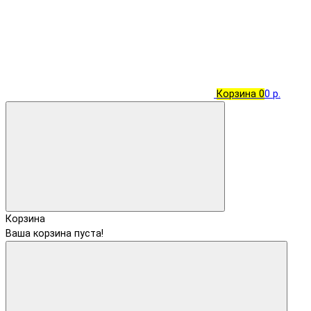
Корзина
0
0 р.
Корзина
Ваша корзина пуста!