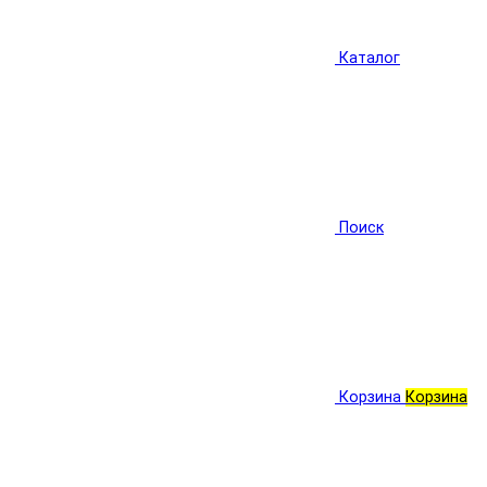
Каталог
Поиск
Корзина
Корзина