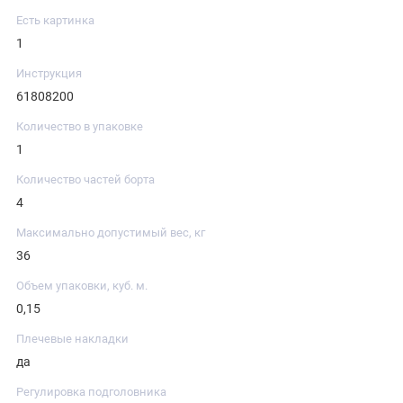
Есть картинка
1
Инструкция
61808200
Количество в упаковке
1
Количество частей борта
4
Максимально допустимый вес, кг
36
Объем упаковки, куб. м.
0,15
Плечевые накладки
да
Регулировка подголовника