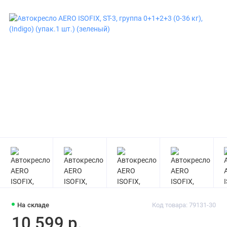
На складе
Код товара: 79131-30
10 599 р.