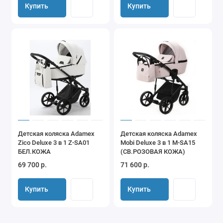
Купить
Купить
Детская коляска Adamex
Детская коляска Adamex
Zico Deluxe 3 в 1 Z-SA01
Mobi Deluxe 3 в 1 M-SA15
БЕЛ.КОЖА
(СВ.РОЗОВАЯ КОЖА)
69 700 р.
71 600 р.
Купить
Купить