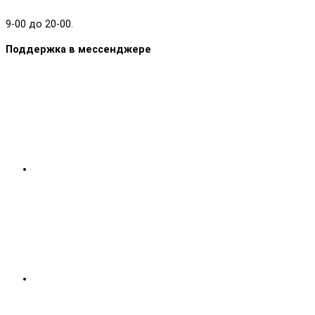
9-00 до 20-00.
Поддержка в мессенджере