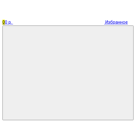
0
0 р.
Избранное