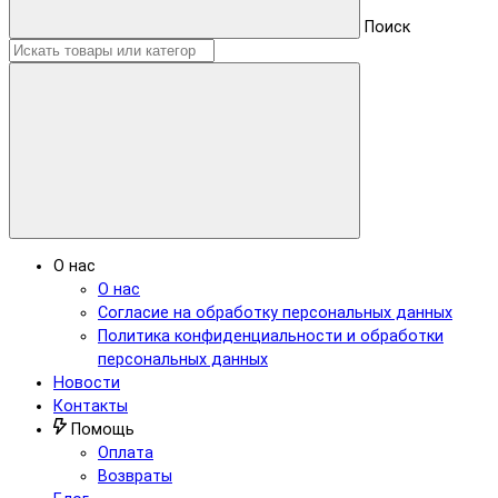
Поиск
О нас
О нас
Согласие на обработку персональных данных
Политика конфиденциальности и обработки
персональных данных
Новости
Контакты
Помощь
Оплата
Возвраты