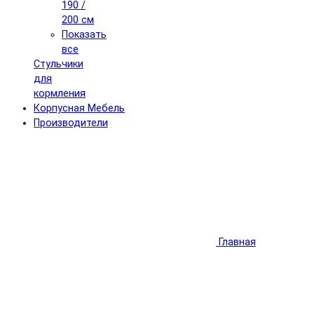
190 /
200 см
Показать
все
Стульчики
для
кормления
Корпусная Мебель
Производители
Главная