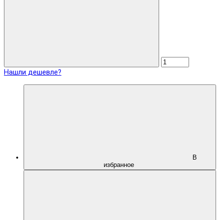
Нашли дешевле?
В
избранное