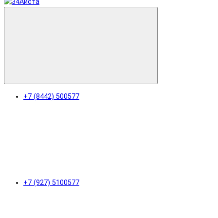
+7 (8442) 500577
+7 (927) 5100577