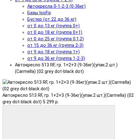
Автокресла 0-1-2-3 (0-36кг)
Базы IsoFix
Бустер (от 22 до 36 кг)
от 0 до 13 кг (группа 0+)
от 0 до 18 кг (группа 0+1)
от 0 до 25 кг (группа 0,1,2)
от 15 до 36 кг (группа 2-3)
от 9 до 18 кг (группа 1+)
от 9 до 36 кг (группа 1-2-3)
Автокресло 513 RF, гр. 1+2+3 (9-36кг)(упак.2 шт.)
(Carmella) (02 grey dot-black dot)
Автокресло 513 RF, гр. 1+2+3 (9-36кг)(упак.2 шт.)(Carmella) (02
grey dot-black dot)
5 299 р.