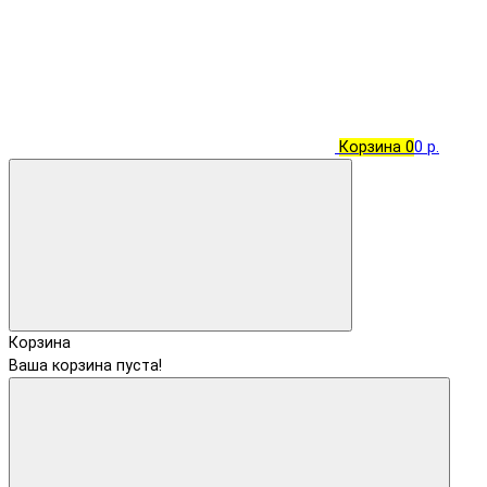
Корзина
0
0 р.
Корзина
Ваша корзина пуста!