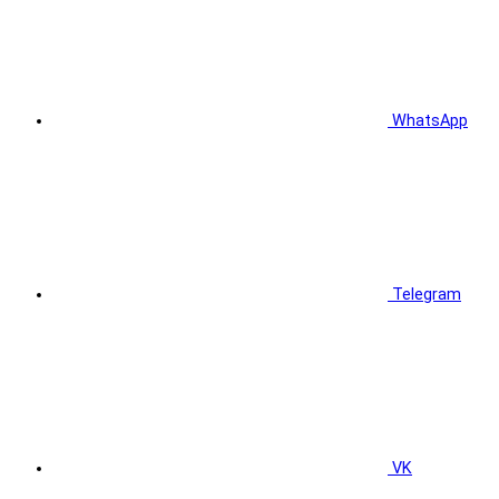
WhatsApp
Telegram
VK