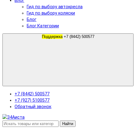
Блог
Гид по выбору автокресла
Гид по выбору коляски
Блог
Блог.Категории
Поддержка
+7 (8442) 500577
+7 (8442) 500577
+7 (927) 5100577
Обратный звонок
Найти