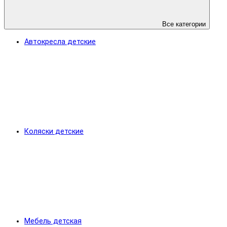
Все категории
Автокресла детские
Коляски детские
Мебель детская