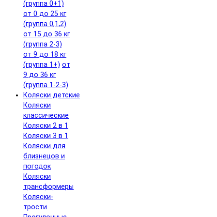
(группа 0+1)
от 0 до 25 кг
(группа 0,1,2)
от 15 до 36 кг
(группа 2-3)
от 9 до 18 кг
(группа 1+)
от
9 до 36 кг
(группа 1-2-3)
Коляски детские
Коляски
классические
Коляски 2 в 1
Коляски 3 в 1
Коляски для
близнецов и
погодок
Коляски
трансформеры
Коляски-
трости