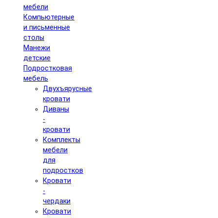
мебели
Компьютерные
и письменные
столы
Манежи
детские
Подростковая
мебель
Двухъярусные
кровати
Диваны
-
кровати
Комплекты
мебели
для
подростков
Кровати
-
чердаки
Кровати