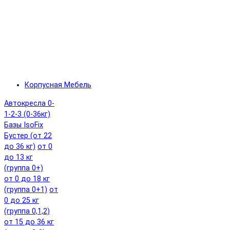
Корпусная Мебель
Автокресла 0-
1-2-3 (0-36кг)
Базы IsoFix
Бустер (от 22
до 36 кг)
от 0
до 13 кг
(группа 0+)
от 0 до 18 кг
(группа 0+1)
от
0 до 25 кг
(группа 0,1,2)
от 15 до 36 кг