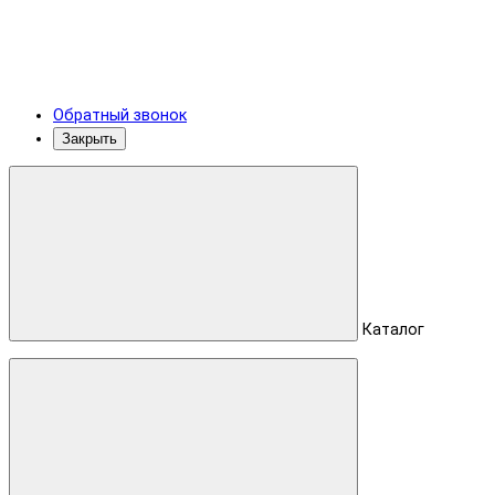
Обратный звонок
Закрыть
Каталог