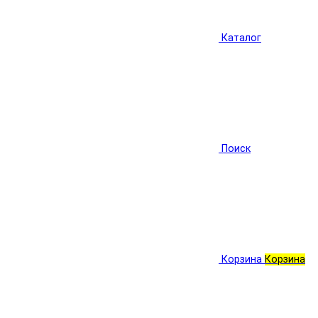
Каталог
Поиск
Корзина
Корзина