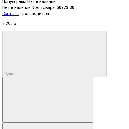
Популярный
Нет в наличии
Нет в наличии
Код товара: 50973-30
Carmella
Производитель
5 299 р.
Купить