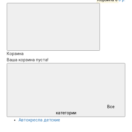
Корзина
Ваша корзина пуста!
Все
категории
Автокресла детские