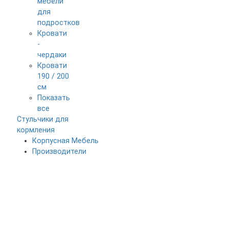
мебели
для
подростков
Кровати
-
чердаки
Кровати
190 / 200
см
Показать
все
Стульчики для
кормления
Корпусная Мебель
Производители