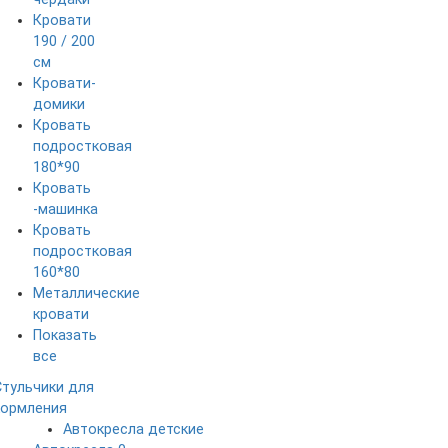
Кровати
190 / 200
см
Кровати-
домики
Кровать
подростковая
180*90
Кровать
-машинка
Кровать
подростковая
160*80
Металлические
кровати
Показать
все
Стульчики для
кормления
Автокресла детские