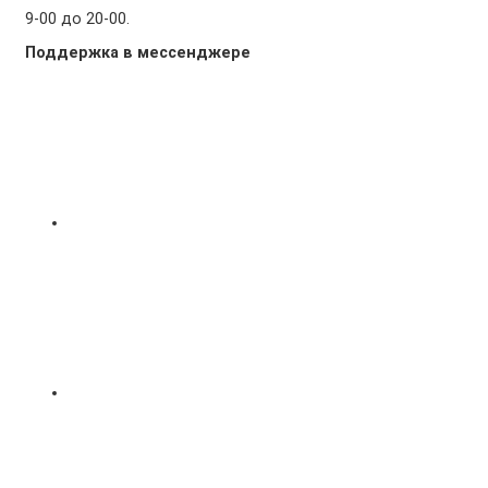
9-00 до 20-00.
Поддержка в мессенджере