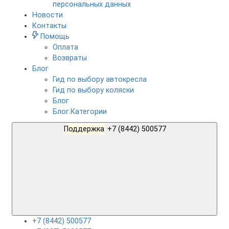
персональных данных
Новости
Контакты
Помощь
Оплата
Возвраты
Блог
Гид по выбору автокресла
Гид по выбору коляски
Блог
Блог.Категории
Поддержка
+7 (8442) 500577
+7 (8442) 500577