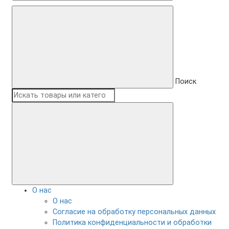
Поиск
О нас
О нас
Согласие на обработку персональных данных
Политика конфиденциальности и обработки