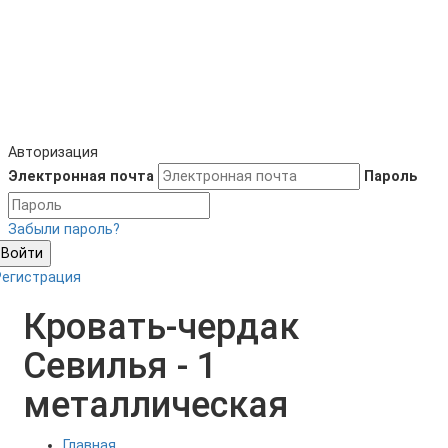
Авторизация
Электронная почта
Пароль
Забыли пароль?
Войти
Регистрация
Кровать-чердак
Севилья - 1
металлическая
Главная