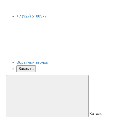
+7 (927) 5100577
Обратный звонок
Закрыть
Каталог