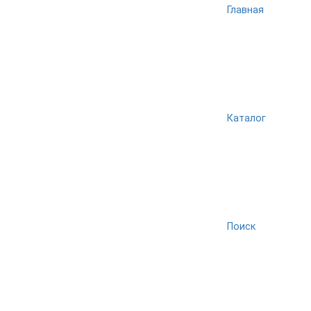
Главная
Каталог
Поиск