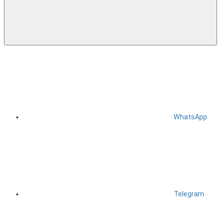
WhatsApp
Telegram