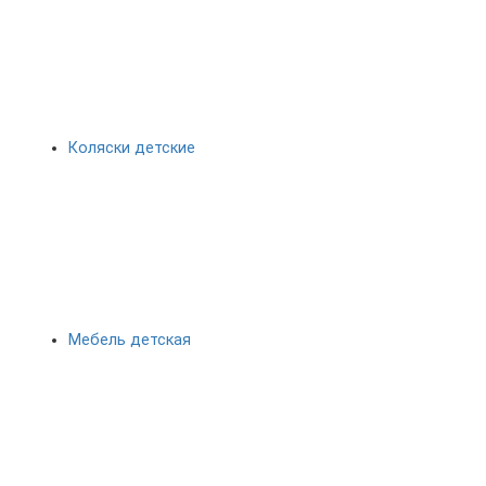
Коляски детские
Мебель детская