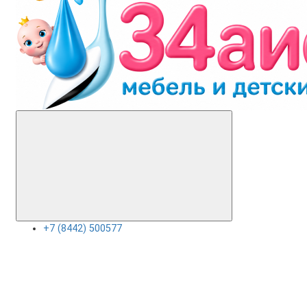
+7 (8442) 500577