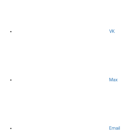
VK
Max
Email