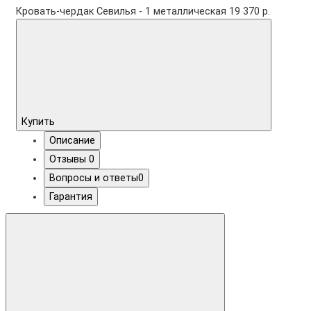
Кровать-чердак Севилья - 1 металлическая
19 370 р.
Купить
Описание
Отзывы
0
Вопросы и ответы
0
Гарантия