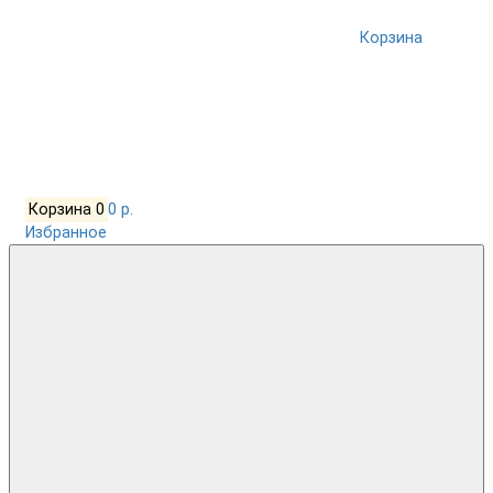
Корзина
Корзина
0
0 р.
Избранное