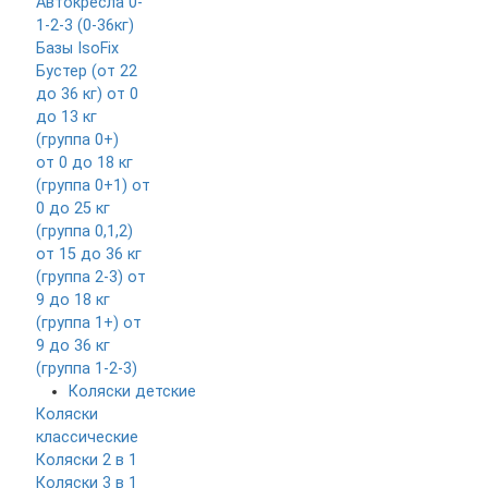
Автокресла 0-
1-2-3 (0-36кг)
Базы IsoFix
Бустер (от 22
до 36 кг)
от 0
до 13 кг
(группа 0+)
от 0 до 18 кг
(группа 0+1)
от
0 до 25 кг
(группа 0,1,2)
от 15 до 36 кг
(группа 2-3)
от
9 до 18 кг
(группа 1+)
от
9 до 36 кг
(группа 1-2-3)
Коляски детские
Коляски
классические
Коляски 2 в 1
Коляски 3 в 1