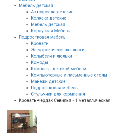
Мебель детская
Автокресла детские
Коляски детские
Мебель детская
Корпусная Мебель
Подростковая мебель
Кровати
Электрокачели, шезлонги
Колыбели и люльки
Комоды
Комплект детской мебели
Компьютерные и письменные столы
Манежи детские
Подростковая мебель
Стульчики для кормления
Кровать-чердак Севилья - 1 металлическая