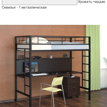
Кровать-чердак
Севилья - 1 металлическая