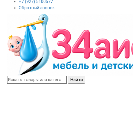
+7 (927) 5100577
Обратный звонок
Найти