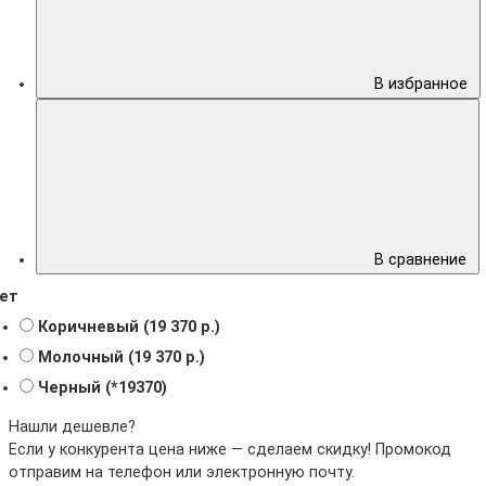
В избранное
В сравнение
ет
Коричневый (19 370 р.)
Молочный (19 370 р.)
Черный (*19370)
Нашли дешевле?
Если у конкурента цена ниже — сделаем скидку! Промокод
отправим на телефон или электронную почту.