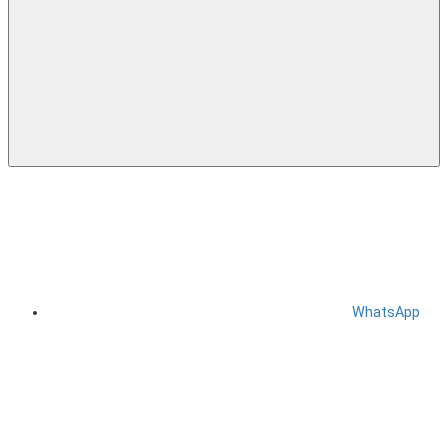
WhatsApp