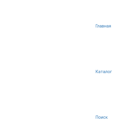
Главная
Каталог
Поиск