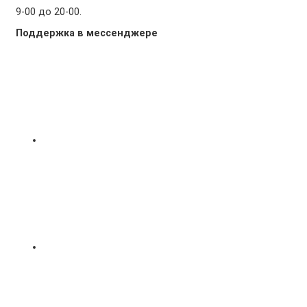
9-00 до 20-00.
Поддержка в мессенджере