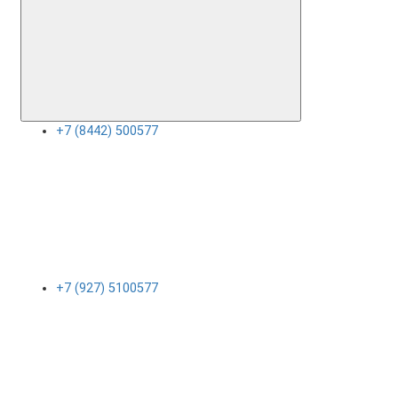
+7 (8442) 500577
+7 (927) 5100577