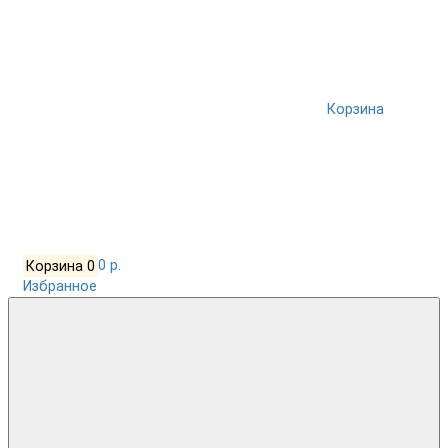
Корзина
Корзина
0
0 р.
Избранное