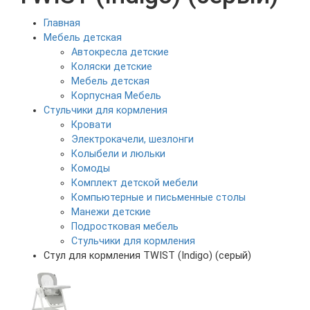
Главная
Мебель детская
Автокресла детские
Коляски детские
Мебель детская
Корпусная Мебель
Стульчики для кормления
Кровати
Электрокачели, шезлонги
Колыбели и люльки
Комоды
Комплект детской мебели
Компьютерные и письменные столы
Манежи детские
Подростковая мебель
Стульчики для кормления
Стул для кормления TWIST (Indigo) (серый)