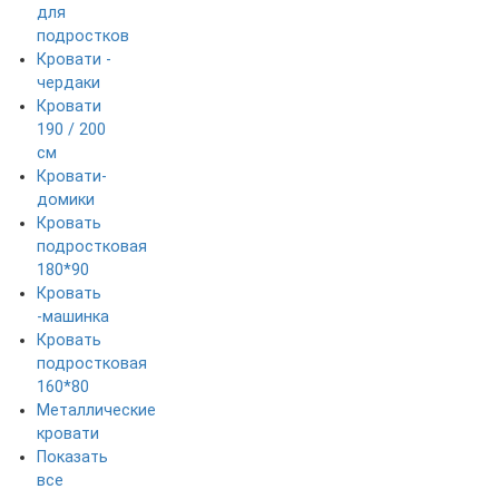
для
подростков
Кровати -
чердаки
Кровати
190 / 200
см
Кровати-
домики
Кровать
подростковая
180*90
Кровать
-машинка
Кровать
подростковая
160*80
Металлические
кровати
Показать
все