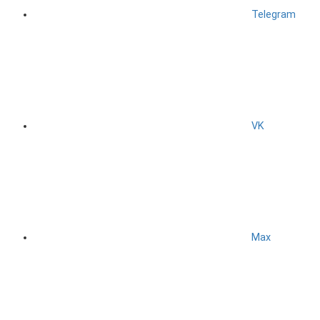
Telegram
VK
Max