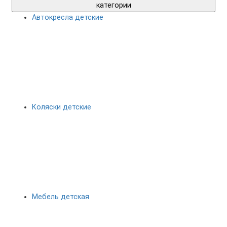
категории
Автокресла детские
Коляски детские
Мебель детская