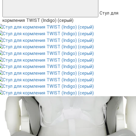
Стул для
кормления TWIST (Indigo) (серый)