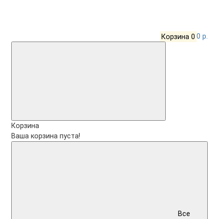
Корзина
0
0 р.
Корзина
Ваша корзина пуста!
Все