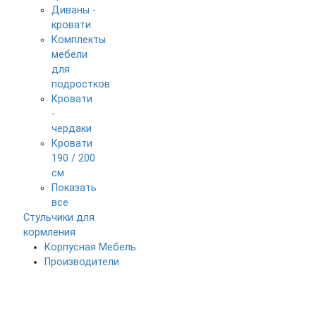
Диваны -
кровати
Комплекты
мебели
для
подростков
Кровати
-
чердаки
Кровати
190 / 200
см
Показать
все
Стульчики для
кормления
Корпусная Мебель
Производители