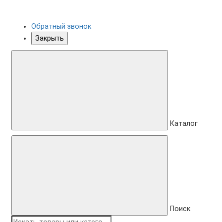
Обратный звонок
Закрыть
Каталог
Поиск