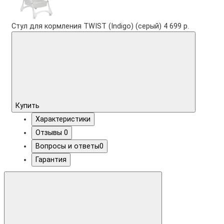
Стул для кормления TWIST (Indigo) (серый)
4 699 р.
Купить
Характеристики
Отзывы
0
Вопросы и ответы
0
Гарантия