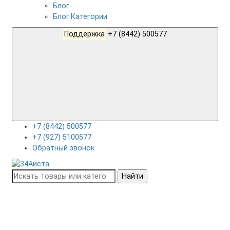
Блог
Блог.Категории
Поддержка
+7 (8442) 500577
+7 (8442) 500577
+7 (927) 5100577
Обратный звонок
Найти