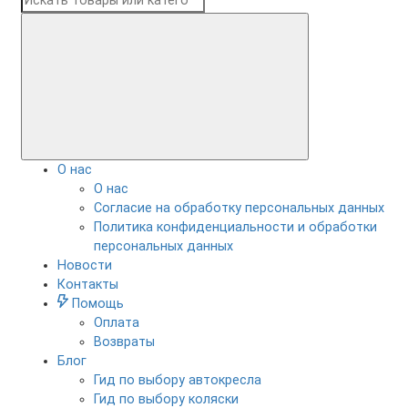
О нас
О нас
Согласие на обработку персональных данных
Политика конфиденциальности и обработки
персональных данных
Новости
Контакты
Помощь
Оплата
Возвраты
Блог
Гид по выбору автокресла
Гид по выбору коляски