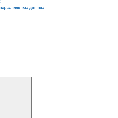
х
 персональных данных