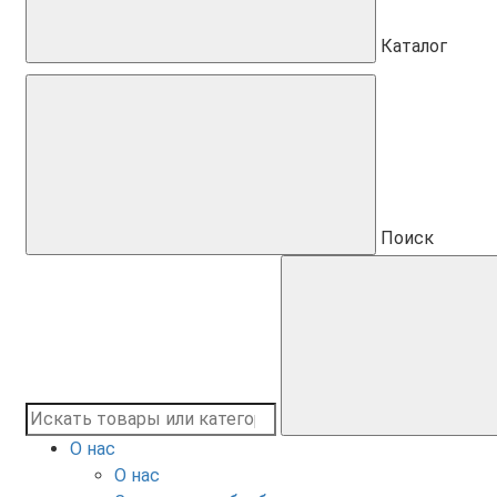
Каталог
Поиск
О нас
О нас