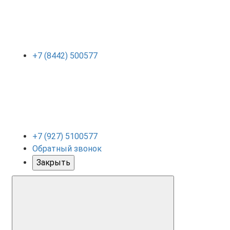
+7 (8442) 500577
+7 (927) 5100577
Обратный звонок
Закрыть