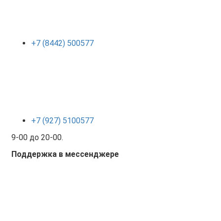
+7 (8442) 500577
+7 (927) 5100577
9-00 до 20-00.
Поддержка в мессенджере