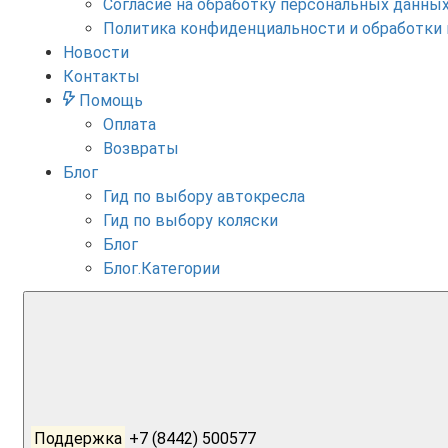
Согласие на обработку персональных данны
Политика конфиденциальности и обработки
Новости
Контакты
Помощь
Оплата
Возвраты
Блог
Гид по выбору автокресла
Гид по выбору коляски
Блог
Блог.Категории
Поддержка
+7 (8442) 500577