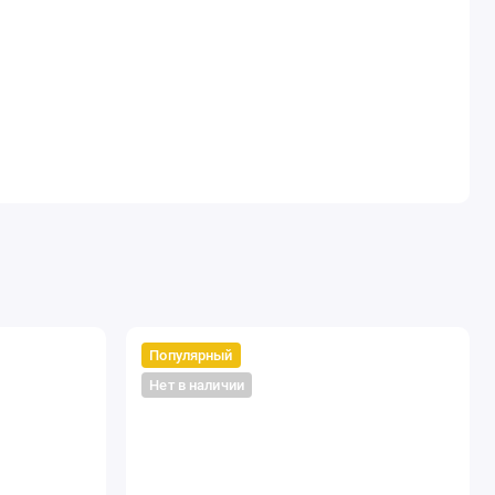
Популярный
Нет в наличии