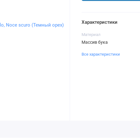
Характеристики
Материал
Массив бука
Все характеристики