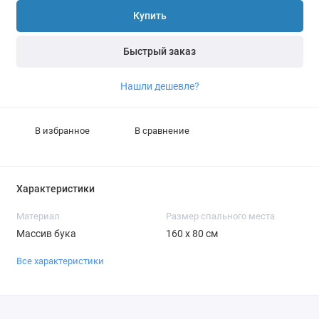
Купить
Быстрый заказ
Нашли дешевле?
В избранное
В сравнение
Характеристики
Материал
Размер спального места
Массив бука
160 x 80 см
Все характеристики