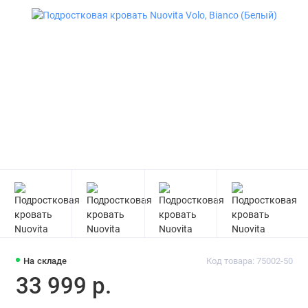
На складе
Код товара: 75002-50
33 999 р.