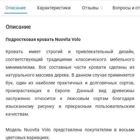
Описание
Характеристики
Отзывы
0
Вопросы и о
Описание
Подростковая кровать Nuovita Volo
Кровать имеет строгий и привлекательный дизайн,
соответствующий традициями классического мебельного
минимализма. Все составные части кровати сделаны из
натурального массива дерева. В данном случае применяется
бук, один из наиболее практичных и долговечных сортов,
произрастающих в Европе. Данный вид древесины
заслуженно относится к люксовым сортам благодаря
изысканному рисунку и прекрасным пользовательским
качествам.
Модель Nuovita Volo представлена покупателям в восьми
цветовых вариациях.