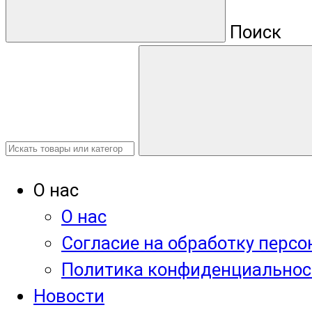
Поиск
О нас
О нас
Согласие на обработку перс
Политика конфиденциальнос
Новости