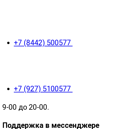
+7 (8442) 500577
+7 (927) 5100577
9-00 до 20-00.
Поддержка в мессенджере