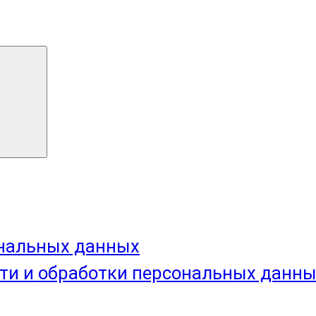
ональных данных
ти и обработки персональных данн