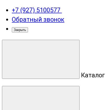
+7 (927) 5100577
Обратный звонок
Закрыть
Каталог