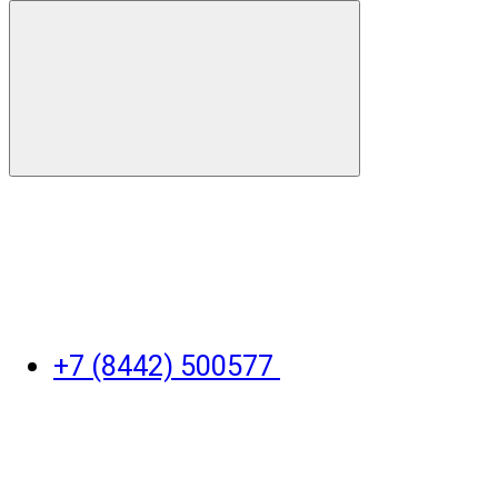
+7 (8442) 500577