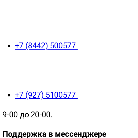
+7 (8442) 500577
+7 (927) 5100577
9-00 до 20-00.
Поддержка в мессенджере