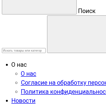
Поиск
О нас
О нас
Согласие на обработку перс
Политика конфиденциальнос
Новости