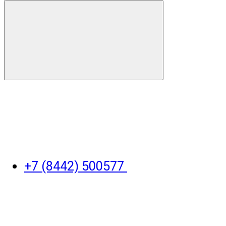
+7 (8442) 500577