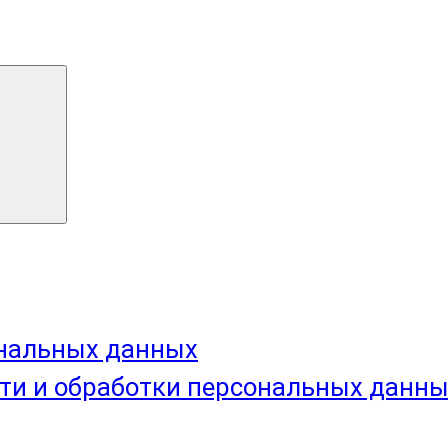
ональных данных
ти и обработки персональных данн