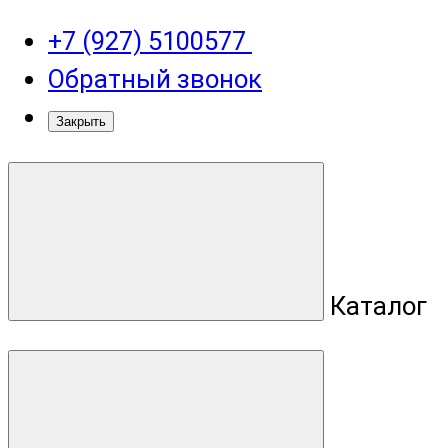
+7 (927) 5100577
Обратный звонок
Закрыть
Каталог