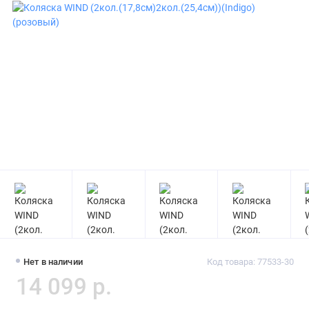
Нет в наличии
Код товара: 77533-30
14 099 р.