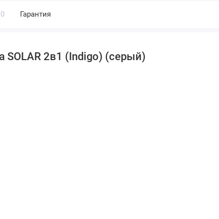
0
Гарантия
 SOLAR 2в1 (Indigo) (серый)