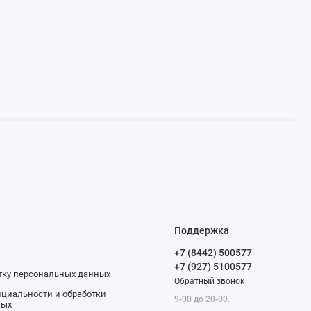
Поддержка
+7 (8442) 500577
+7 (927) 5100577
отку персональных данных
Обратный звонок
циальности и обработки
9-00 до 20-00.
ных