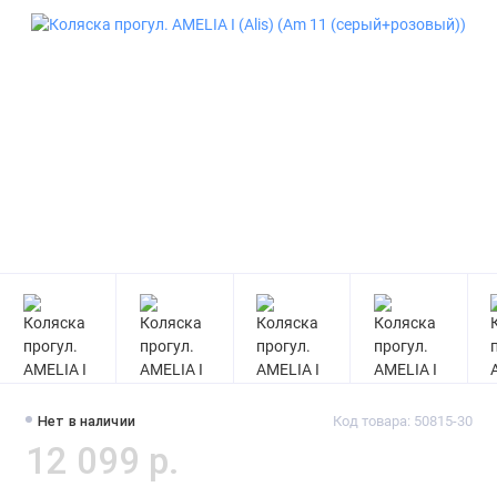
Нет в наличии
Код товара: 50815-30
12 099 р.