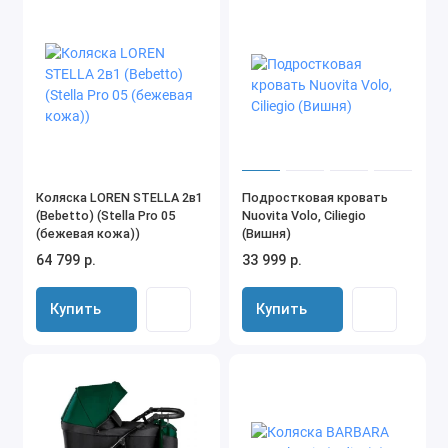
Коляска LOREN STELLA 2в1
Подростковая кровать
(Bebetto) (Stella Pro 05
Nuovita Volo, Ciliegio
(бежевая кожа))
(Вишня)
64 799 р.
33 999 р.
Купить
Купить