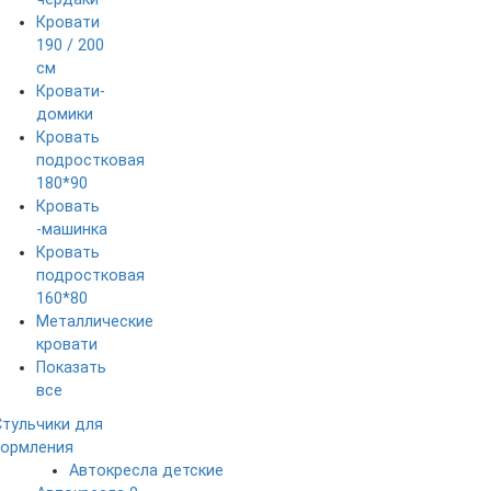
Кровати
190 / 200
см
Кровати-
домики
Кровать
подростковая
180*90
Кровать
-машинка
Кровать
подростковая
160*80
Металлические
кровати
Показать
все
Стульчики для
кормления
Автокресла детские