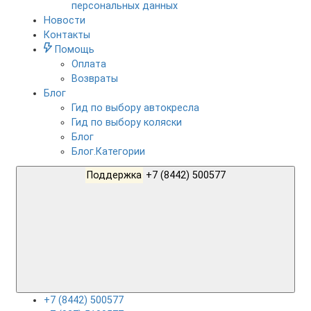
персональных данных
Новости
Контакты
Помощь
Оплата
Возвраты
Блог
Гид по выбору автокресла
Гид по выбору коляски
Блог
Блог.Категории
Поддержка
+7 (8442) 500577
+7 (8442) 500577