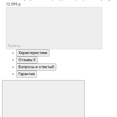
12 099 р.
Купить
Характеристики
Отзывы
0
Вопросы и ответы
0
Гарантия