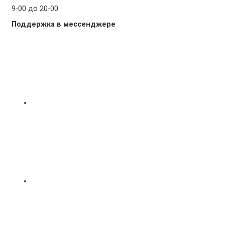
9-00 до 20-00.
Поддержка в мессенджере