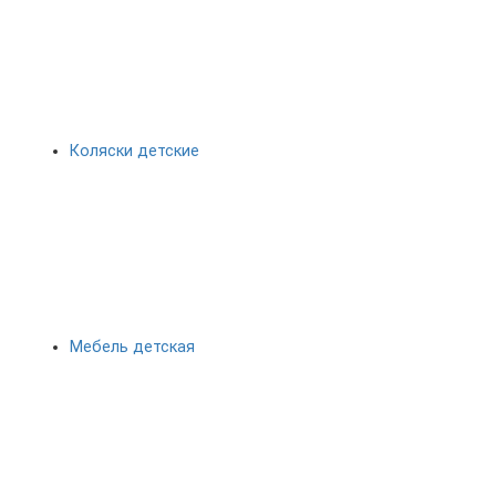
Коляски детские
Мебель детская