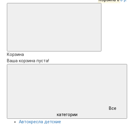
Корзина
Ваша корзина пуста!
Все
категории
Автокресла детские