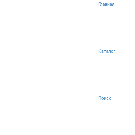
Главная
Каталог
Поиск