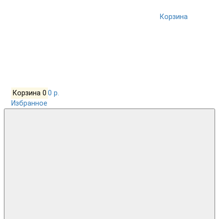
Корзина
Корзина
0
0 р.
Избранное