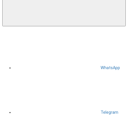
WhatsApp
Telegram