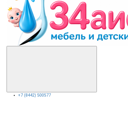
+7 (8442) 500577