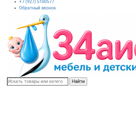
+7 (927) 5100577
Обратный звонок
Найти