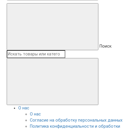
Поиск
О нас
О нас
Согласие на обработку персональных данных
Политика конфиденциальности и обработки