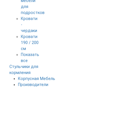
мебели
для
подростков
Кровати
-
чердаки
Кровати
190 / 200
см
Показать
все
Стульчики для
кормления
Корпусная Мебель
Производители