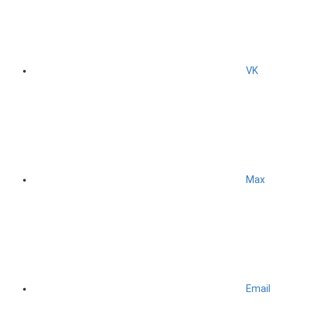
VK
Max
Email