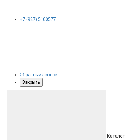
+7 (927) 5100577
Обратный звонок
Закрыть
Каталог