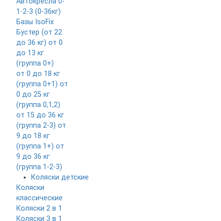
Автокресла 0-
1-2-3 (0-36кг)
Базы IsoFix
Бустер (от 22
до 36 кг)
от 0
до 13 кг
(группа 0+)
от 0 до 18 кг
(группа 0+1)
от
0 до 25 кг
(группа 0,1,2)
от 15 до 36 кг
(группа 2-3)
от
9 до 18 кг
(группа 1+)
от
9 до 36 кг
(группа 1-2-3)
Коляски детские
Коляски
классические
Коляски 2 в 1
Коляски 3 в 1