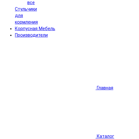
все
Стульчики
для
кормления
Корпусная Мебель
Производители
Главная
Каталог