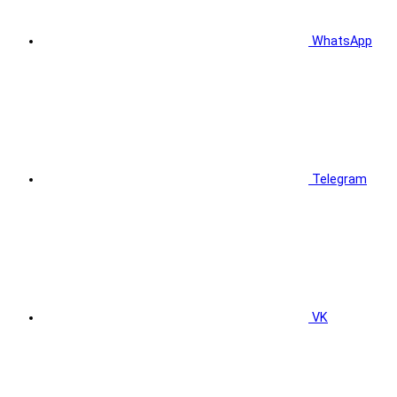
WhatsApp
Telegram
VK