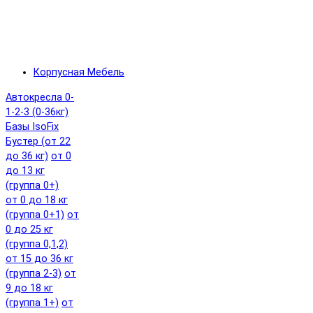
Корпусная Мебель
Автокресла 0-
1-2-3 (0-36кг)
Базы IsoFix
Бустер (от 22
до 36 кг)
от 0
до 13 кг
(группа 0+)
от 0 до 18 кг
(группа 0+1)
от
0 до 25 кг
(группа 0,1,2)
от 15 до 36 кг
(группа 2-3)
от
9 до 18 кг
(группа 1+)
от