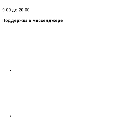
9-00 до 20-00.
Поддержка в мессенджере