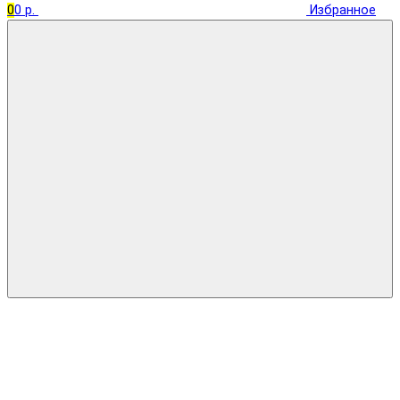
0
0 р.
Избранное