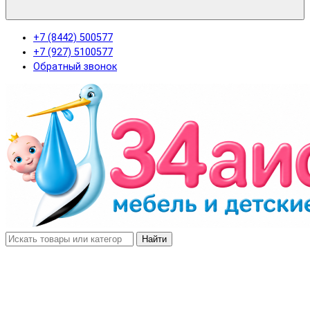
+7 (8442) 500577
+7 (927) 5100577
Обратный звонок
Найти