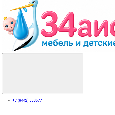
+7 (8442) 500577