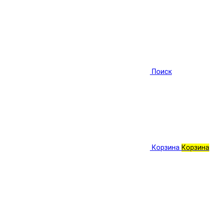
Поиск
Корзина
Корзина