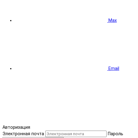
Max
Email
Авторизация
Электронная почта
Пароль