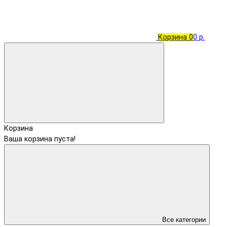
Корзина
0
0 р.
Корзина
Ваша корзина пуста!
Все категории