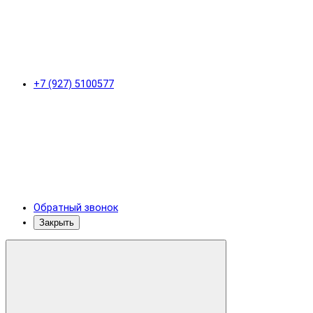
+7 (927) 5100577
Обратный звонок
Закрыть