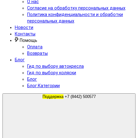
О нас
Согласие на обработку персональных данных
Политика конфиденциальности и обработки
персональных данных
Новости
Контакты
Помощь
Оплата
Возвраты
Блог
Гид по выбору автокресла
Гид по выбору коляски
Блог
Блог.Категории
Поддержка
+7 (8442) 500577