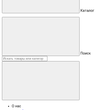
Каталог
Поиск
О нас