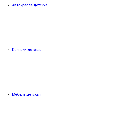
Автокресла детские
Коляски детские
Мебель детская