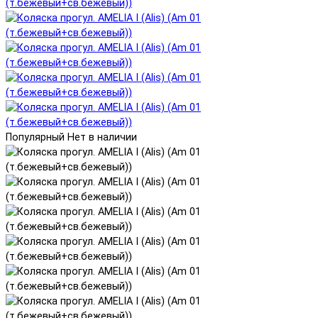
Популярный
Нет в наличии