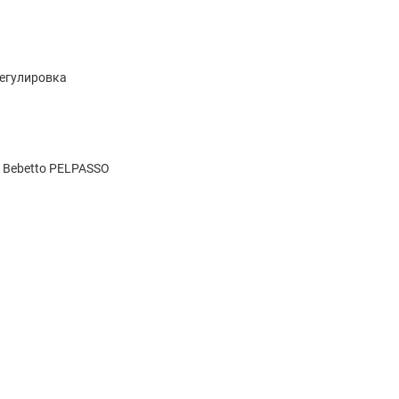
егулировка
 Bebetto PELPASSO