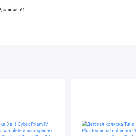
, задние - 61