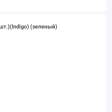
т.)(Indigo) (зеленый)