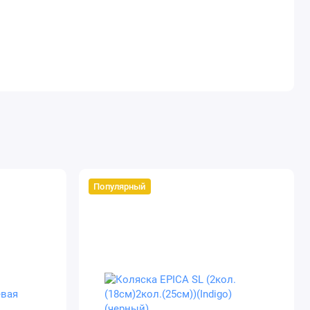
Популярный