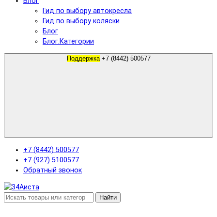
Блог
Гид по выбору автокресла
Гид по выбору коляски
Блог
Блог.Категории
Поддержка
+7 (8442) 500577
+7 (8442) 500577
+7 (927) 5100577
Обратный звонок
Найти