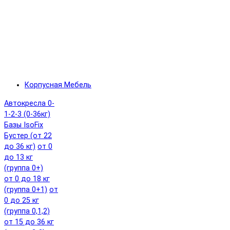
Корпусная Мебель
Автокресла 0-
1-2-3 (0-36кг)
Базы IsoFix
Бустер (от 22
до 36 кг)
от 0
до 13 кг
(группа 0+)
от 0 до 18 кг
(группа 0+1)
от
0 до 25 кг
(группа 0,1,2)
от 15 до 36 кг