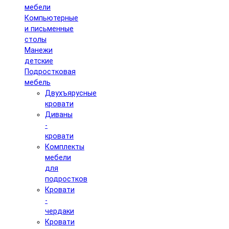
мебели
Компьютерные
и письменные
столы
Манежи
детские
Подростковая
мебель
Двухъярусные
кровати
Диваны
-
кровати
Комплекты
мебели
для
подростков
Кровати
-
чердаки
Кровати