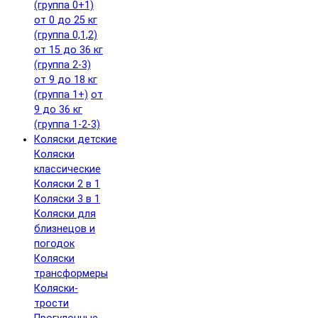
(группа 0+1)
от 0 до 25 кг
(группа 0,1,2)
от 15 до 36 кг
(группа 2-3)
от 9 до 18 кг
(группа 1+)
от
9 до 36 кг
(группа 1-2-3)
Коляски детские
Коляски
классические
Коляски 2 в 1
Коляски 3 в 1
Коляски для
близнецов и
погодок
Коляски
трансформеры
Коляски-
трости