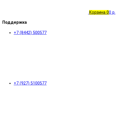
Корзина
0
0 р.
Поддержка
+7 (8442) 500577
+7 (927) 5100577