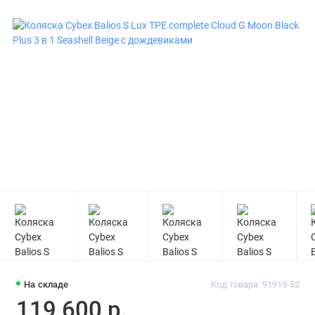
На складе
Код товара: 91919-52
119 600 р.