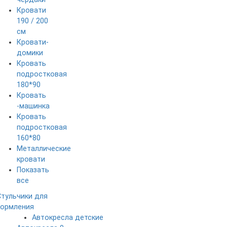
Кровати
190 / 200
см
Кровати-
домики
Кровать
подростковая
180*90
Кровать
-машинка
Кровать
подростковая
160*80
Металлические
кровати
Показать
все
Стульчики для
кормления
Автокресла детские