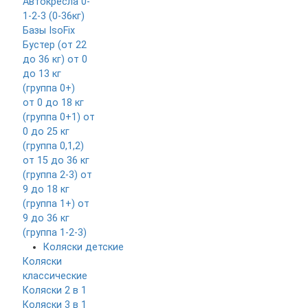
Автокресла 0-
1-2-3 (0-36кг)
Базы IsoFix
Бустер (от 22
до 36 кг)
от 0
до 13 кг
(группа 0+)
от 0 до 18 кг
(группа 0+1)
от
0 до 25 кг
(группа 0,1,2)
от 15 до 36 кг
(группа 2-3)
от
9 до 18 кг
(группа 1+)
от
9 до 36 кг
(группа 1-2-3)
Коляски детские
Коляски
классические
Коляски 2 в 1
Коляски 3 в 1