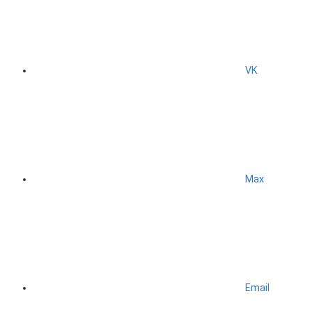
VK
Max
Email