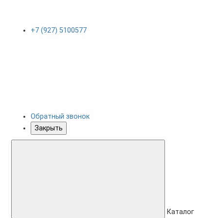
+7 (927) 5100577
Обратный звонок
Закрыть
Каталог