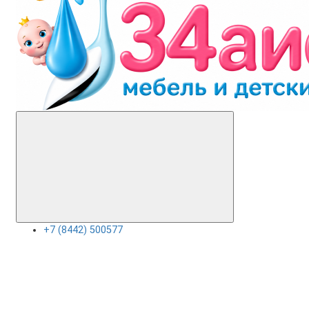
+7 (8442) 500577