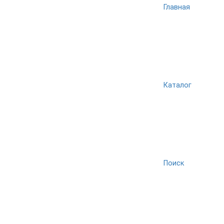
Главная
Каталог
Поиск