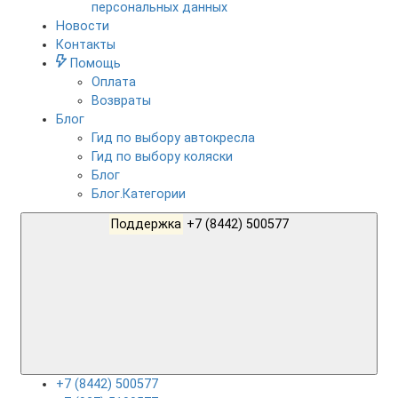
персональных данных
Новости
Контакты
Помощь
Оплата
Возвраты
Блог
Гид по выбору автокресла
Гид по выбору коляски
Блог
Блог.Категории
Поддержка
+7 (8442) 500577
+7 (8442) 500577