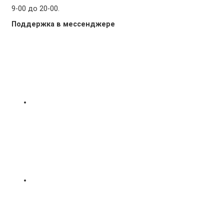
9-00 до 20-00.
Поддержка в мессенджере