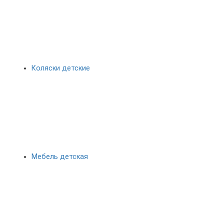
Коляски детские
Мебель детская