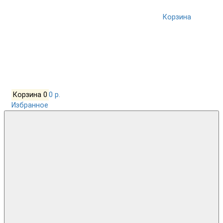
Корзина
Корзина
0
0 р.
Избранное