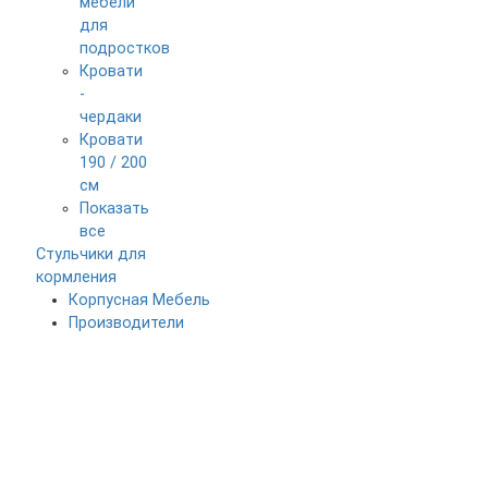
мебели
для
подростков
Кровати
-
чердаки
Кровати
190 / 200
см
Показать
все
Стульчики для
кормления
Корпусная Мебель
Производители