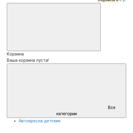
Корзина
Ваша корзина пуста!
Все
категории
Автокресла детские