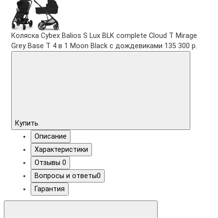
Коляска Cybex Balios S Lux BLK complete Cloud T Mirage
Grey Base T 4 в 1 Moon Black с дождевиками
135 300 р.
Купить
Описание
Характеристики
Отзывы
0
Вопросы и ответы
0
Гарантия