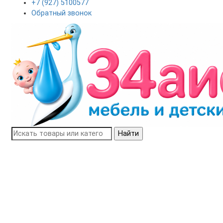
+7 (927) 5100577
Обратный звонок
Найти