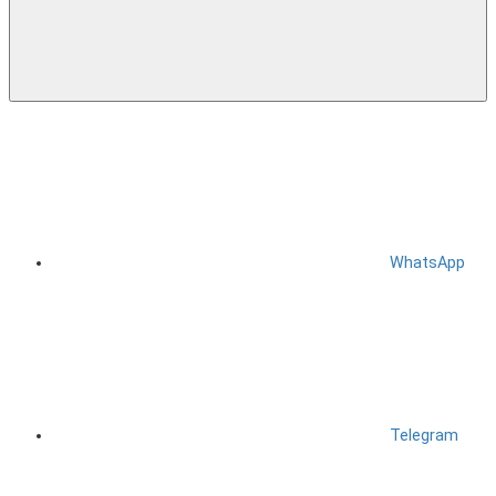
WhatsApp
Telegram