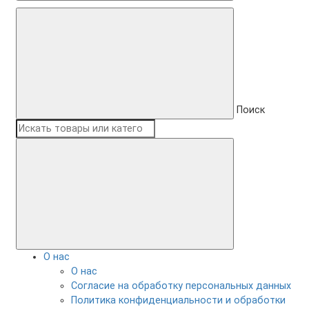
Поиск
О нас
О нас
Согласие на обработку персональных данных
Политика конфиденциальности и обработки