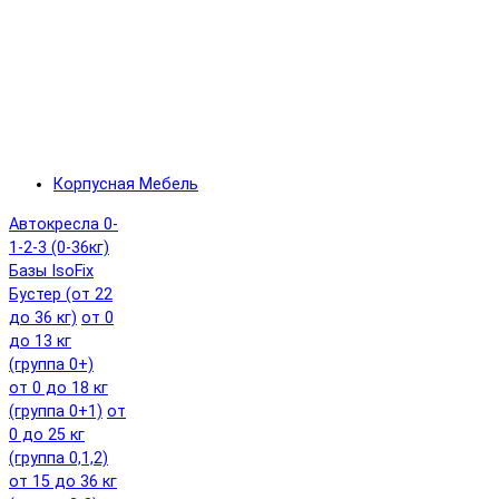
Корпусная Мебель
Автокресла 0-
1-2-3 (0-36кг)
Базы IsoFix
Бустер (от 22
до 36 кг)
от 0
до 13 кг
(группа 0+)
от 0 до 18 кг
(группа 0+1)
от
0 до 25 кг
(группа 0,1,2)
от 15 до 36 кг