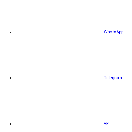
WhatsApp
Telegram
VK