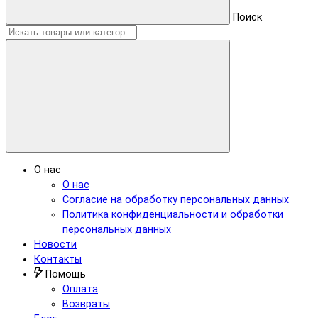
Поиск
О нас
О нас
Согласие на обработку персональных данных
Политика конфиденциальности и обработки
персональных данных
Новости
Контакты
Помощь
Оплата
Возвраты