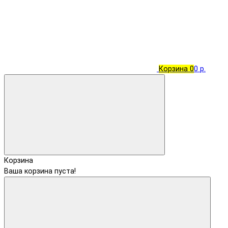
Корзина
0
0 р.
Корзина
Ваша корзина пуста!