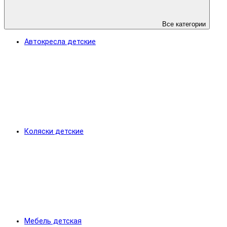
Все категории
Автокресла детские
Коляски детские
Мебель детская