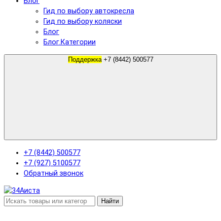
Блог
Гид по выбору автокресла
Гид по выбору коляски
Блог
Блог.Категории
Поддержка
+7 (8442) 500577
+7 (8442) 500577
+7 (927) 5100577
Обратный звонок
Найти