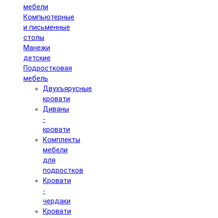
мебели
Компьютерные
и письменные
столы
Манежи
детские
Подростковая
мебель
Двухъярусные
кровати
Диваны
-
кровати
Комплекты
мебели
для
подростков
Кровати
-
чердаки
Кровати