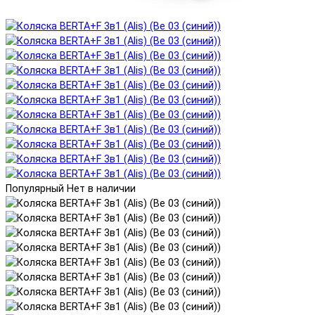
Популярный
Нет в наличии