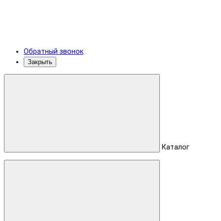
Обратный звонок
Закрыть
Каталог