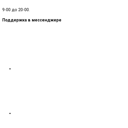
9-00 до 20-00.
Поддержка в мессенджере