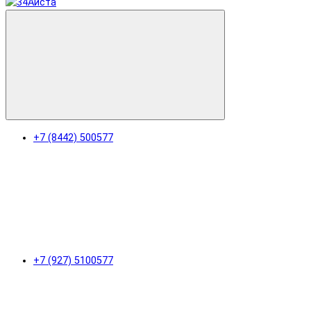
+7 (8442) 500577
+7 (927) 5100577