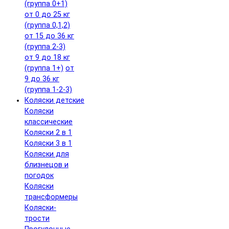
(группа 0+1)
от 0 до 25 кг
(группа 0,1,2)
от 15 до 36 кг
(группа 2-3)
от 9 до 18 кг
(группа 1+)
от
9 до 36 кг
(группа 1-2-3)
Коляски детские
Коляски
классические
Коляски 2 в 1
Коляски 3 в 1
Коляски для
близнецов и
погодок
Коляски
трансформеры
Коляски-
трости