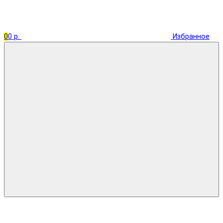
0
0 р.
Избранное