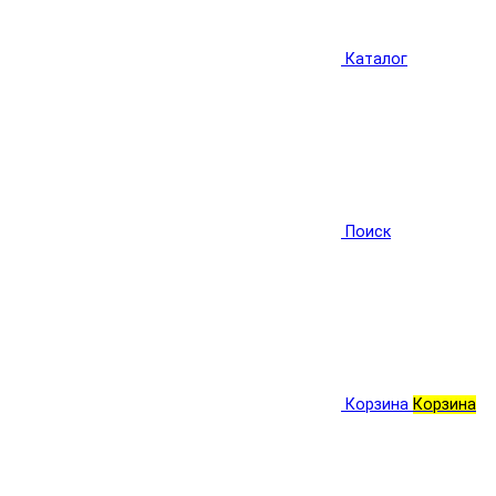
Каталог
Поиск
Корзина
Корзина