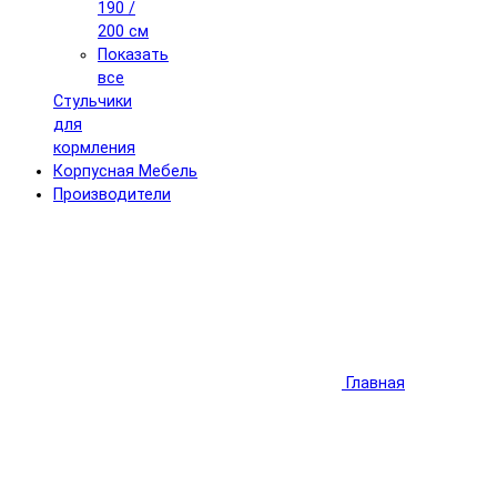
190 /
200 см
Показать
все
Стульчики
для
кормления
Корпусная Мебель
Производители
Главная