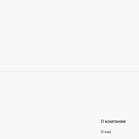
О компании
О нас