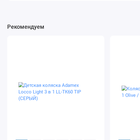
Рекомендуем