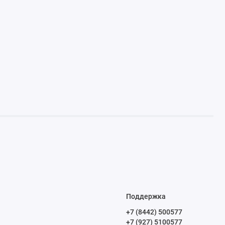
Поддержка
+7 (8442) 500577
+7 (927) 5100577