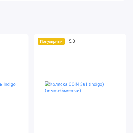
5.0
Популярный