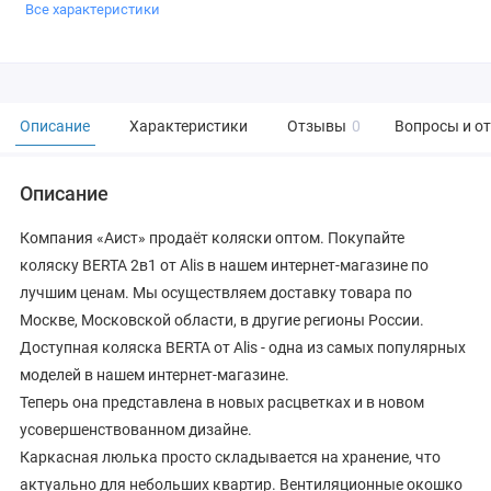
Все характеристики
Описание
Характеристики
Отзывы
0
Вопросы и о
Описание
Компания «Аист» продаёт коляски оптом. Покупайте
коляску BERTA 2в1 от Alis в нашем интернет-магазине по
лучшим ценам. Мы осуществляем доставку товара по
Москве, Московской области, в другие регионы России.
Доступная коляска BERTA от Alis - одна из самых популярных
моделей в нашем интернет-магазине.
Теперь она представлена в новых расцветках и в новом
усовершенствованном дизайне.
Каркасная люлька просто складывается на хранение, что
актуально для небольших квартир. Вентиляционные окошко