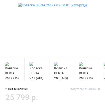
Нет в наличии
Код товара: 50495-30
25 799 р.