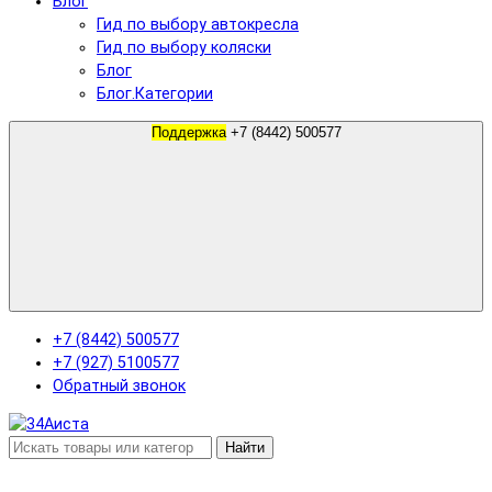
Блог
Гид по выбору автокресла
Гид по выбору коляски
Блог
Блог.Категории
Поддержка
+7 (8442) 500577
+7 (8442) 500577
+7 (927) 5100577
Обратный звонок
Найти