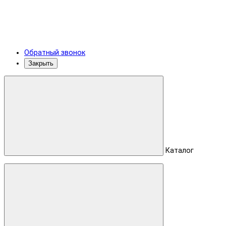
Обратный звонок
Закрыть
Каталог