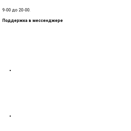
9-00 до 20-00.
Поддержка в мессенджере