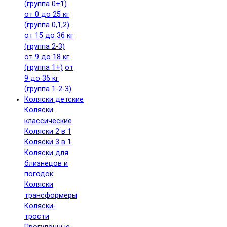
(группа 0+1)
от 0 до 25 кг
(группа 0,1,2)
от 15 до 36 кг
(группа 2-3)
от 9 до 18 кг
(группа 1+)
от
9 до 36 кг
(группа 1-2-3)
Коляски детские
Коляски
классические
Коляски 2 в 1
Коляски 3 в 1
Коляски для
близнецов и
погодок
Коляски
трансформеры
Коляски-
трости