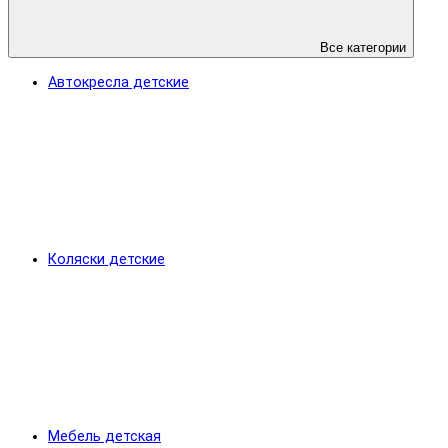
Все категории
Автокресла детские
Коляски детские
Мебель детская