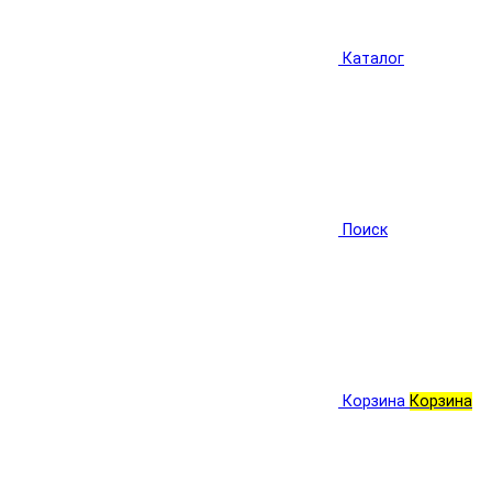
Каталог
Поиск
Корзина
Корзина