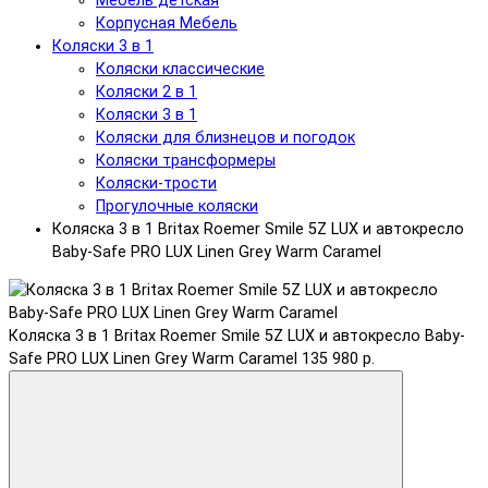
Мебель детская
Корпусная Мебель
Коляски 3 в 1
Коляски классические
Коляски 2 в 1
Коляски 3 в 1
Коляски для близнецов и погодок
Коляски трансформеры
Коляски-трости
Прогулочные коляски
Коляска 3 в 1 Britax Roemer Smile 5Z LUX и автокресло
Baby-Safe PRO LUX Linen Grey Warm Caramel
Коляска 3 в 1 Britax Roemer Smile 5Z LUX и автокресло Baby-
Safe PRO LUX Linen Grey Warm Caramel
135 980 р.