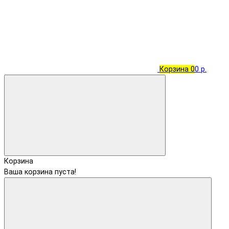
Корзина
0
0 р.
Корзина
Ваша корзина пуста!