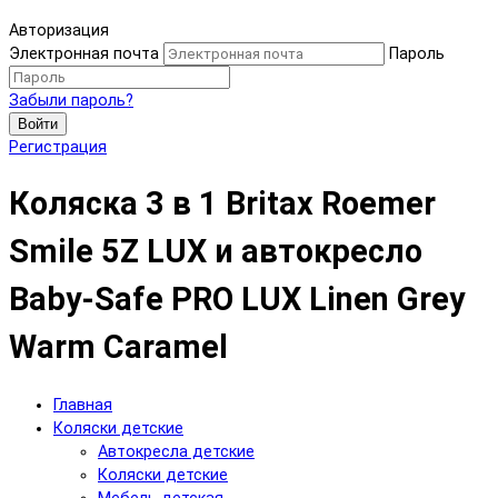
Авторизация
Электронная почта
Пароль
Забыли пароль?
Войти
Регистрация
Коляска 3 в 1 Britax Roemer
Smile 5Z LUX и автокресло
Baby-Safe PRO LUX Linen Grey
Warm Caramel
Главная
Коляски детские
Автокресла детские
Коляски детские