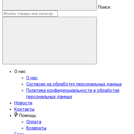
Поиск
О нас
О нас
Согласие на обработку персональных данных
Политика конфиденциальности и обработки
персональных данных
Новости
Контакты
Помощь
Оплата
Возвраты