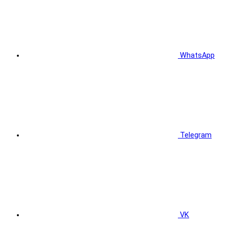
WhatsApp
Telegram
VK