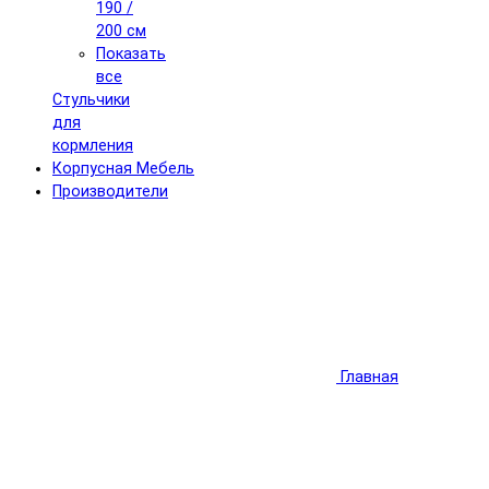
190 /
200 см
Показать
все
Стульчики
для
кормления
Корпусная Мебель
Производители
Главная