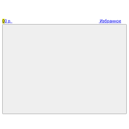
0
0 р.
Избранное