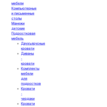
мебели
Компьютерные
и письменные
столы
Манежи
детские
Подростковая
мебель
Двухъярусные
кровати
Диваны
-
кровати
Комплекты
мебели
для
подростков
Кровати
-
чердаки
Кровати