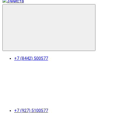
+7 (8442) 500577
+7 (927) 5100577