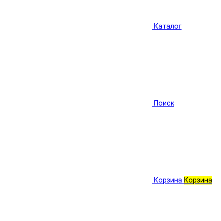
Каталог
Поиск
Корзина
Корзина