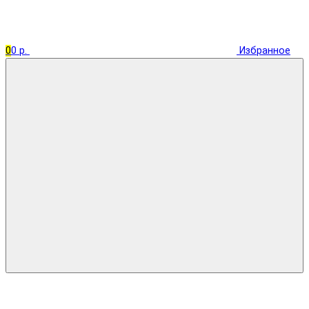
0
0 р.
Избранное