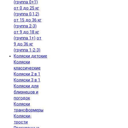
(группа 0+1)
от 0 до 25 кг
(группа 0,1,2)
от 15 до 36 кг
(группа 2-3)
от 9 до 18 кг
(группа 1+)
от
9 до 36 кг
(группа 1-2-3)
Коляски детские
Коляски
классические
Коляски 2 в 1
Коляски 3 в 1
Коляски для
близнецов и
погодок
Коляски
трансформеры
Коляски-
трости