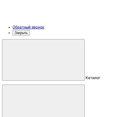
Обратный звонок
Закрыть
Каталог