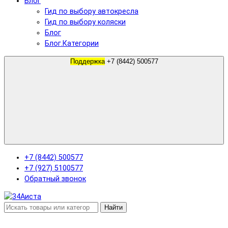
Блог
Гид по выбору автокресла
Гид по выбору коляски
Блог
Блог.Категории
Поддержка
+7 (8442) 500577
+7 (8442) 500577
+7 (927) 5100577
Обратный звонок
Найти