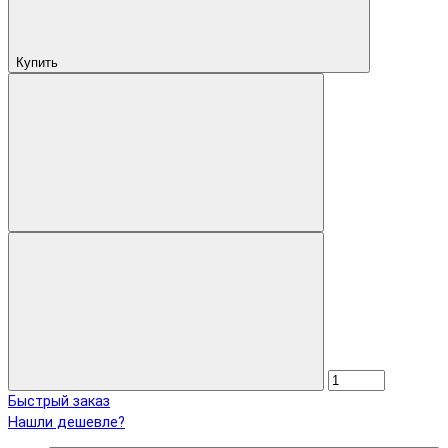
Купить
Быстрый заказ
Нашли дешевле?