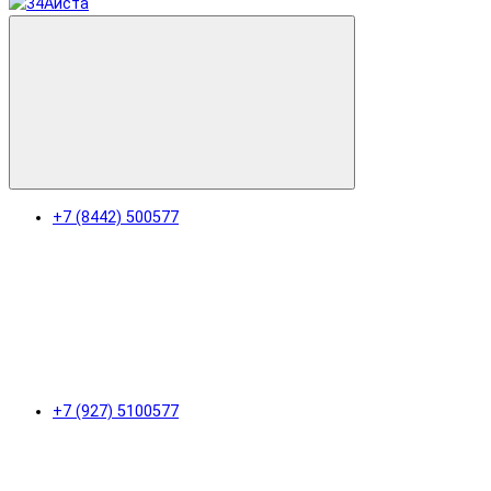
+7 (8442) 500577
+7 (927) 5100577