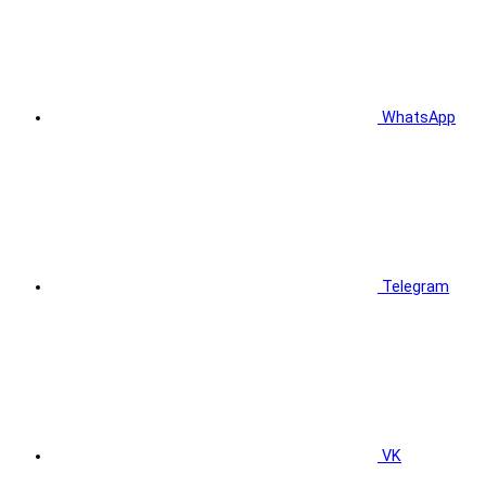
WhatsApp
Telegram
VK