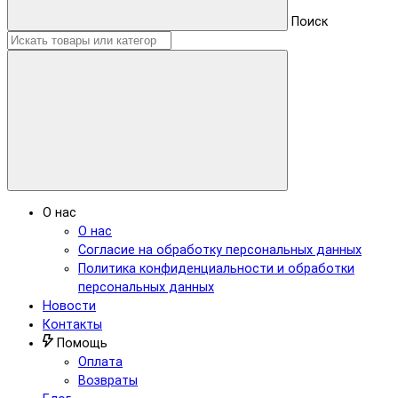
Поиск
О нас
О нас
Согласие на обработку персональных данных
Политика конфиденциальности и обработки
персональных данных
Новости
Контакты
Помощь
Оплата
Возвраты