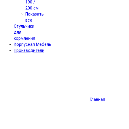
190 /
200 см
Показать
все
Стульчики
для
кормления
Корпусная Мебель
Производители
Главная