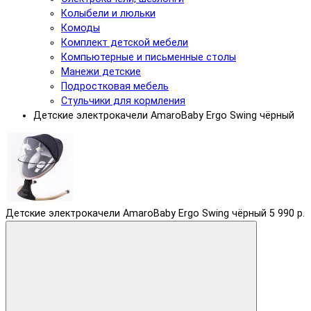
Колыбели и люльки
Комоды
Комплект детской мебели
Компьютерные и письменные столы
Манежи детские
Подростковая мебель
Стульчики для кормления
Детские электрокачели AmaroBaby Ergo Swing чёрный
Детские электрокачели AmaroBaby Ergo Swing чёрный
5 990 р.