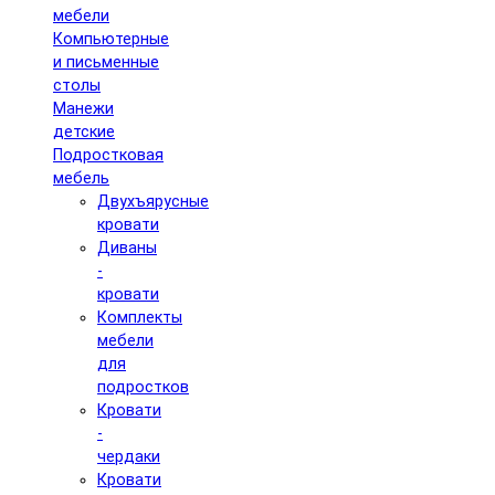
мебели
Компьютерные
и письменные
столы
Манежи
детские
Подростковая
мебель
Двухъярусные
кровати
Диваны
-
кровати
Комплекты
мебели
для
подростков
Кровати
-
чердаки
Кровати