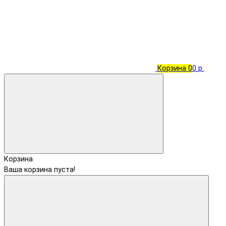
Корзина
0
0 р.
Корзина
Ваша корзина пуста!