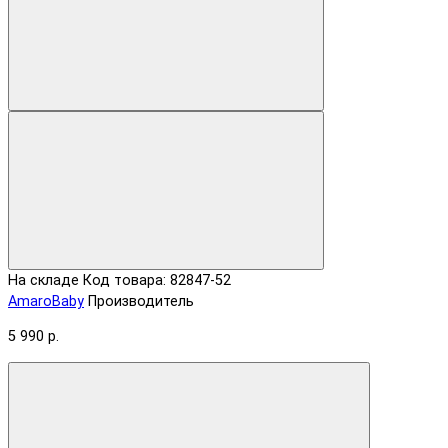
На складе
Код товара: 82847-52
AmaroBaby
Производитель
5 990 р.