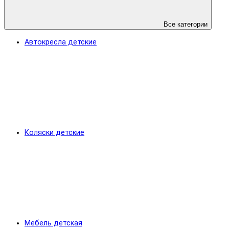
Все категории
Автокресла детские
Коляски детские
Мебель детская