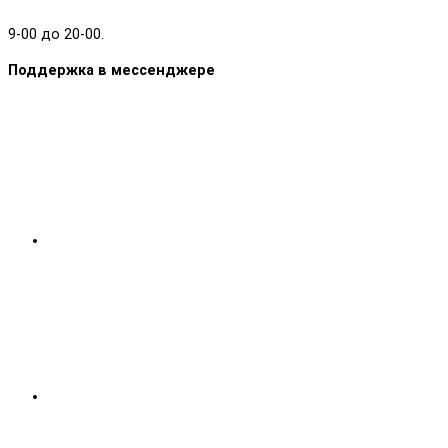
9-00 до 20-00.
Поддержка в мессенджере