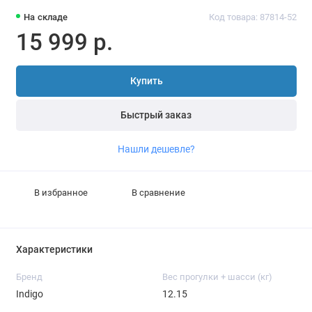
На складе
Код товара: 87814-52
15 999 р.
Купить
Быстрый заказ
Нашли дешевле?
В избранное
В сравнение
Характеристики
Бренд
Вес прогулки + шасси (кг)
Indigo
12.15