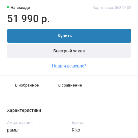
На складе
Код товара: 86859-52
51 990 р.
Купить
Быстрый заказ
Нашли дешевле?
В избранное
В сравнение
Характеристики
Амортизация
Бренд
рамы
Riko